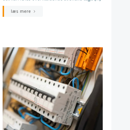
læs mere