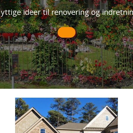
yttige ideer til renovering og indretni