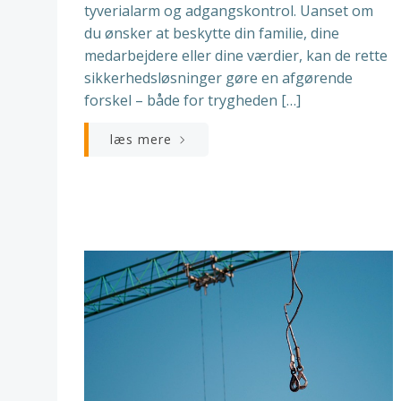
tyverialarm og adgangskontrol. Uanset om
du ønsker at beskytte din familie, dine
medarbejdere eller dine værdier, kan de rette
sikkerhedsløsninger gøre en afgørende
forskel – både for trygheden […]
læs mere