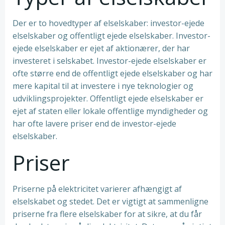
Der er to hovedtyper af elselskaber: investor-ejede
elselskaber og offentligt ejede elselskaber. Investor-
ejede elselskaber er ejet af aktionærer, der har
investeret i selskabet. Investor-ejede elselskaber er
ofte større end de offentligt ejede elselskaber og har
mere kapital til at investere i nye teknologier og
udviklingsprojekter. Offentligt ejede elselskaber er
ejet af staten eller lokale offentlige myndigheder og
har ofte lavere priser end de investor-ejede
elselskaber.
Priser
Priserne på elektricitet varierer afhængigt af
elselskabet og stedet. Det er vigtigt at sammenligne
priserne fra flere elselskaber for at sikre, at du får