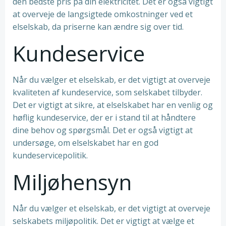
den bedste pris på din elektricitet. Det er også vigtigt
at overveje de langsigtede omkostninger ved et
elselskab, da priserne kan ændre sig over tid.
Kundeservice
Når du vælger et elselskab, er det vigtigt at overveje
kvaliteten af kundeservice, som selskabet tilbyder.
Det er vigtigt at sikre, at elselskabet har en venlig og
høflig kundeservice, der er i stand til at håndtere
dine behov og spørgsmål. Det er også vigtigt at
undersøge, om elselskabet har en god
kundeservicepolitik.
Miljøhensyn
Når du vælger et elselskab, er det vigtigt at overveje
selskabets miljøpolitik. Det er vigtigt at vælge et