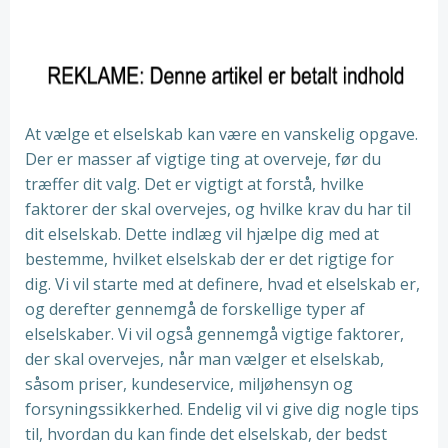
At vælge et elselskab kan være en vanskelig opgave.
Der er masser af vigtige ting at overveje, før du
træffer dit valg. Det er vigtigt at forstå, hvilke
faktorer der skal overvejes, og hvilke krav du har til
dit elselskab. Dette indlæg vil hjælpe dig med at
bestemme, hvilket elselskab der er det rigtige for
dig. Vi vil starte med at definere, hvad et elselskab er,
og derefter gennemgå de forskellige typer af
elselskaber. Vi vil også gennemgå vigtige faktorer,
der skal overvejes, når man vælger et elselskab,
såsom priser, kundeservice, miljøhensyn og
forsyningssikkerhed. Endelig vil vi give dig nogle tips
til, hvordan du kan finde det elselskab, der bedst