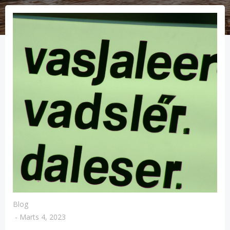
Blog
-
Marts 4, 2023