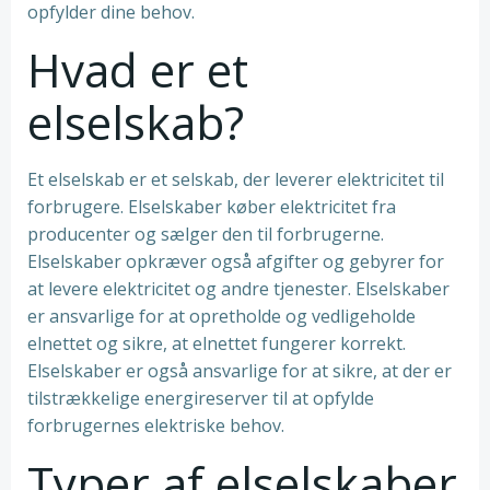
opfylder dine behov.
Hvad er et
elselskab?
Et elselskab er et selskab, der leverer elektricitet til
forbrugere. Elselskaber køber elektricitet fra
producenter og sælger den til forbrugerne.
Elselskaber opkræver også afgifter og gebyrer for
at levere elektricitet og andre tjenester. Elselskaber
er ansvarlige for at opretholde og vedligeholde
elnettet og sikre, at elnettet fungerer korrekt.
Elselskaber er også ansvarlige for at sikre, at der er
tilstrækkelige energireserver til at opfylde
forbrugernes elektriske behov.
Typer af elselskaber