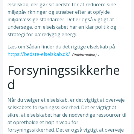
elselskab, der gør sit bedste for at reducere sine
miljøpåvirkninger og stræber efter at opfylde
miljømæssige standarder. Det er også vigtigt at
undersøge, om elselskabet har en klar politik og
strategi for bæredygtig energi.
Læs om Sådan finder du det rigtige elselskab på
https://bedste-elselskab.dk/
.
Forsyningssikkerhe
d
Når du vælger et elselskab, er det vigtigt at overveje
selskabets forsyningssikkerhed. Det er vigtigt at
sikre, at elselskabet har de nødvendige ressourcer til
at opretholde et højt niveau for
forsyningssikkerhed. Det er også vigtigt at overveje