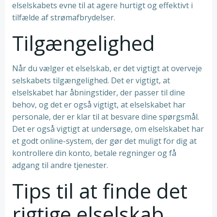
elselskabets evne til at agere hurtigt og effektivt i
tilfælde af strømafbrydelser.
Tilgængelighed
Når du vælger et elselskab, er det vigtigt at overveje
selskabets tilgængelighed. Det er vigtigt, at
elselskabet har åbningstider, der passer til dine
behov, og det er også vigtigt, at elselskabet har
personale, der er klar til at besvare dine spørgsmål.
Det er også vigtigt at undersøge, om elselskabet har
et godt online-system, der gør det muligt for dig at
kontrollere din konto, betale regninger og få
adgang til andre tjenester.
Tips til at finde det
rigtige elselskab