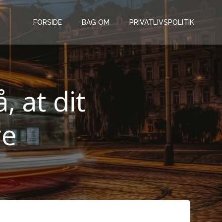
FORSIDE
BAG OM
PRIVATLIVSPOLITIK
 at dit
re