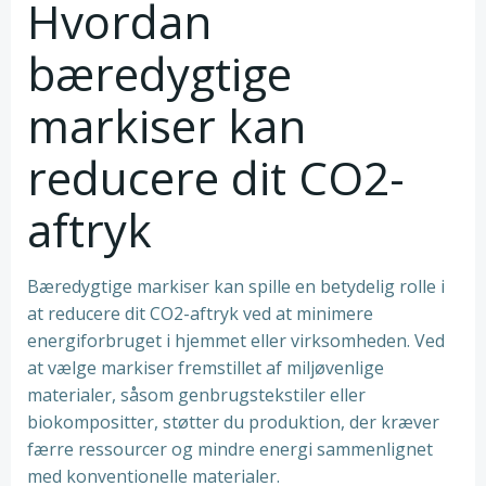
Hvordan
bæredygtige
markiser kan
reducere dit CO2-
aftryk
Bæredygtige markiser kan spille en betydelig rolle i
at reducere dit CO2-aftryk ved at minimere
energiforbruget i hjemmet eller virksomheden. Ved
at vælge markiser fremstillet af miljøvenlige
materialer, såsom genbrugstekstiler eller
biokompositter, støtter du produktion, der kræver
færre ressourcer og mindre energi sammenlignet
med konventionelle materialer.