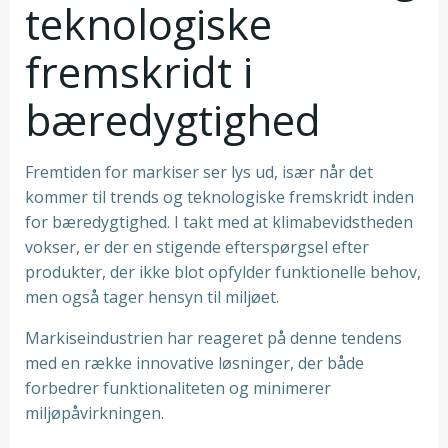
teknologiske
fremskridt i
bæredygtighed
Fremtiden for markiser ser lys ud, især når det
kommer til trends og teknologiske fremskridt inden
for bæredygtighed. I takt med at klimabevidstheden
vokser, er der en stigende efterspørgsel efter
produkter, der ikke blot opfylder funktionelle behov,
men også tager hensyn til miljøet.
Markiseindustrien har reageret på denne tendens
med en række innovative løsninger, der både
forbedrer funktionaliteten og minimerer
miljøpåvirkningen.