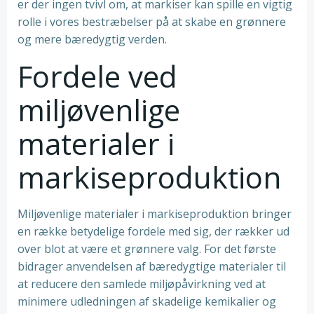
er der ingen tvivl om, at markiser kan spille en vigtig
rolle i vores bestræbelser på at skabe en grønnere
og mere bæredygtig verden.
Fordele ved
miljøvenlige
materialer i
markiseproduktion
Miljøvenlige materialer i markiseproduktion bringer
en række betydelige fordele med sig, der rækker ud
over blot at være et grønnere valg. For det første
bidrager anvendelsen af bæredygtige materialer til
at reducere den samlede miljøpåvirkning ved at
minimere udledningen af skadelige kemikalier og