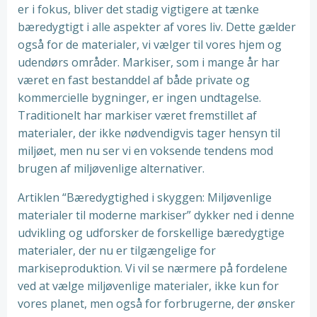
er i fokus, bliver det stadig vigtigere at tænke
bæredygtigt i alle aspekter af vores liv. Dette gælder
også for de materialer, vi vælger til vores hjem og
udendørs områder. Markiser, som i mange år har
været en fast bestanddel af både private og
kommercielle bygninger, er ingen undtagelse.
Traditionelt har markiser været fremstillet af
materialer, der ikke nødvendigvis tager hensyn til
miljøet, men nu ser vi en voksende tendens mod
brugen af miljøvenlige alternativer.
Artiklen “Bæredygtighed i skyggen: Miljøvenlige
materialer til moderne markiser” dykker ned i denne
udvikling og udforsker de forskellige bæredygtige
materialer, der nu er tilgængelige for
markiseproduktion. Vi vil se nærmere på fordelene
ved at vælge miljøvenlige materialer, ikke kun for
vores planet, men også for forbrugerne, der ønsker