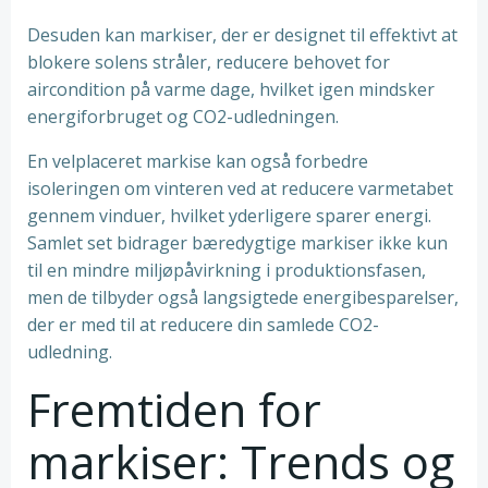
Desuden kan markiser, der er designet til effektivt at
blokere solens stråler, reducere behovet for
aircondition på varme dage, hvilket igen mindsker
energiforbruget og CO2-udledningen.
En velplaceret markise kan også forbedre
isoleringen om vinteren ved at reducere varmetabet
gennem vinduer, hvilket yderligere sparer energi.
Samlet set bidrager bæredygtige markiser ikke kun
til en mindre miljøpåvirkning i produktionsfasen,
men de tilbyder også langsigtede energibesparelser,
der er med til at reducere din samlede CO2-
udledning.
Fremtiden for
markiser: Trends og