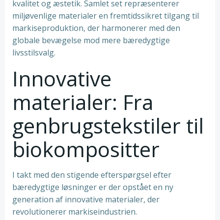
kvalitet og æstetik. Samlet set repræsenterer
miljøvenlige materialer en fremtidssikret tilgang til
markiseproduktion, der harmonerer med den
globale bevægelse mod mere bæredygtige
livsstilsvalg.
Innovative
materialer: Fra
genbrugstekstiler til
biokompositter
I takt med den stigende efterspørgsel efter
bæredygtige løsninger er der opstået en ny
generation af innovative materialer, der
revolutionerer markiseindustrien.