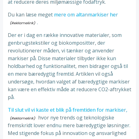
at reducere deres miljømæssige fodaftryk.
Du kan læse meget
mere om altanmarkiser her
.
Der er i dag en række innovative materialer, som
genbrugstekstiler og biokompositter, der
revolutionerer måden, vi tænker og anvender
markiser på. Disse materialer tilbyder ikke kun
holdbarhed og funktionalitet, men bidrager også til
en mere bæredygtig fremtid. Artiklen vil også
undersøge, hvordan valget af bæredygtige markiser
kan være en effektiv måde at reducere CO2-aftrykket
på.
Til slut vil vi kaste et blik på fremtiden for markiser,
hvor nye trends og teknologiske
fremskridt lover endnu mere bæredygtige løsninger.
Med stigende fokus på innovation og ansvarlighed