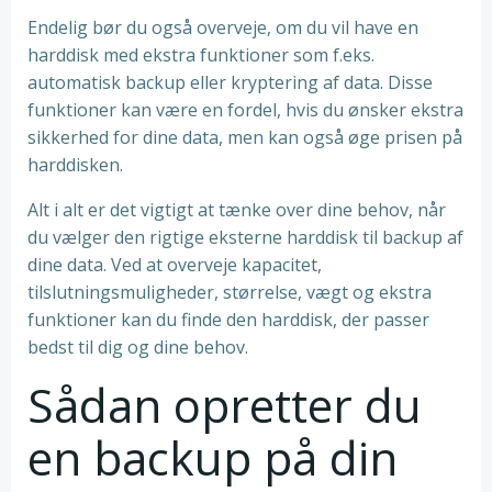
Endelig bør du også overveje, om du vil have en
harddisk med ekstra funktioner som f.eks.
automatisk backup eller kryptering af data. Disse
funktioner kan være en fordel, hvis du ønsker ekstra
sikkerhed for dine data, men kan også øge prisen på
harddisken.
Alt i alt er det vigtigt at tænke over dine behov, når
du vælger den rigtige eksterne harddisk til backup af
dine data. Ved at overveje kapacitet,
tilslutningsmuligheder, størrelse, vægt og ekstra
funktioner kan du finde den harddisk, der passer
bedst til dig og dine behov.
Sådan opretter du
en backup på din