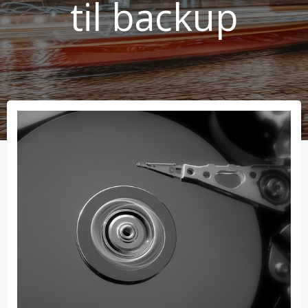
til backup