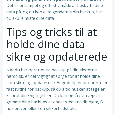
Det er en simpel og effektiv måde at beskytte dine
data på, og du kan altid gendanne din backup, hvis
du skulle miste dine data.
Tips og tricks til at
holde dine data
sikre og opdaterede
Når du har oprettet en backup på din eksterne
harddisk, er det vigtigt at sørge for at holde dine
data sikre og opdaterede. Et godt tip er at oprette en
fast rutine for backup, så du altid husker at tage en
kopi af dine vigtige filer. Du kan også overveje at
gemme dine backups et andet sted end dit hjem, fx
hos en ven eller i en sikkerhedsboks.