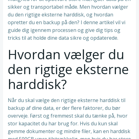
sikker og transportabel måde. Men hvordan vælger
du den rigtige eksterne harddisk, og hvordan
opretter du en backup på den? I denne artikel vil vi
guide dig igennem processen og give dig tips og
tricks til at holde dine data sikre og opdaterede.
Hvordan vælger du
den rigtige eksterne
harddisk?
Når du skal vælge den rigtige eksterne harddisk til
backup af dine data, er der flere faktorer, du bør
overveje. Først og fremmest skal du tænke på, hvor
stor kapacitet du har brug for. Hvis du kun skal
gemme dokumenter og mindre filer, kan en harddisk