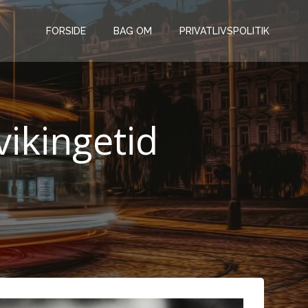
FORSIDE
BAG OM
PRIVATLIVSPOLITIK
vikingetid