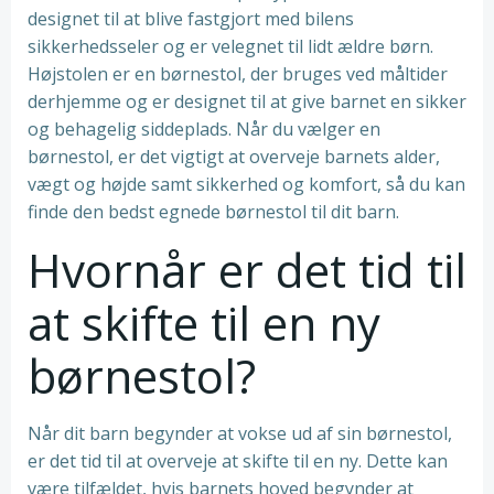
designet til at blive fastgjort med bilens
sikkerhedsseler og er velegnet til lidt ældre børn.
Højstolen er en børnestol, der bruges ved måltider
derhjemme og er designet til at give barnet en sikker
og behagelig siddeplads. Når du vælger en
børnestol, er det vigtigt at overveje barnets alder,
vægt og højde samt sikkerhed og komfort, så du kan
finde den bedst egnede børnestol til dit barn.
Hvornår er det tid til
at skifte til en ny
børnestol?
Når dit barn begynder at vokse ud af sin børnestol,
er det tid til at overveje at skifte til en ny. Dette kan
være tilfældet, hvis barnets hoved begynder at