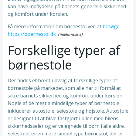
kan have indflydelse på barnets generelle sikkerhed
og komfort under kørslen.
Få mere information om børnestol ved at
besøge
https://boernestol.dk
.
Forskellige typer af
børnestole
Der findes et bredt udvalg af forskellige typer af
børnestole på markedet, som alle har til formål at
sikre barnets sikkerhed og komfort under kørslen.
Nogle af de mest almindelige typer af børnestole
inkluderer autostole, selestole og højstole. Autostole
er designet til at blive fastgjort i bilen med bilens
sikkerhedsseler og er velegnede til børn i alle aldre.
Selestolet er en mere simpel type børnestol, der er