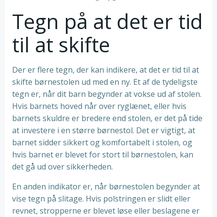
Tegn på at det er tid
til at skifte
Der er flere tegn, der kan indikere, at det er tid til at
skifte børnestolen ud med en ny. Et af de tydeligste
tegn er, når dit barn begynder at vokse ud af stolen.
Hvis barnets hoved når over ryglænet, eller hvis
barnets skuldre er bredere end stolen, er det på tide
at investere i en større børnestol. Det er vigtigt, at
barnet sidder sikkert og komfortabelt i stolen, og
hvis barnet er blevet for stort til børnestolen, kan
det gå ud over sikkerheden.
En anden indikator er, når børnestolen begynder at
vise tegn på slitage. Hvis polstringen er slidt eller
revnet, stropperne er blevet løse eller beslagene er