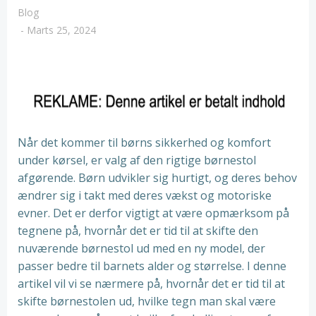
Blog
-
Marts 25, 2024
Når det kommer til børns sikkerhed og komfort
under kørsel, er valg af den rigtige børnestol
afgørende. Børn udvikler sig hurtigt, og deres behov
ændrer sig i takt med deres vækst og motoriske
evner. Det er derfor vigtigt at være opmærksom på
tegnene på, hvornår det er tid til at skifte den
nuværende børnestol ud med en ny model, der
passer bedre til barnets alder og størrelse. I denne
artikel vil vi se nærmere på, hvornår det er tid til at
skifte børnestolen ud, hvilke tegn man skal være