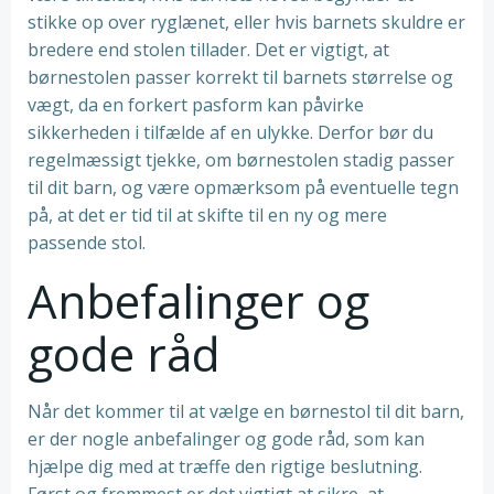
stikke op over ryglænet, eller hvis barnets skuldre er
bredere end stolen tillader. Det er vigtigt, at
børnestolen passer korrekt til barnets størrelse og
vægt, da en forkert pasform kan påvirke
sikkerheden i tilfælde af en ulykke. Derfor bør du
regelmæssigt tjekke, om børnestolen stadig passer
til dit barn, og være opmærksom på eventuelle tegn
på, at det er tid til at skifte til en ny og mere
passende stol.
Anbefalinger og
gode råd
Når det kommer til at vælge en børnestol til dit barn,
er der nogle anbefalinger og gode råd, som kan
hjælpe dig med at træffe den rigtige beslutning.