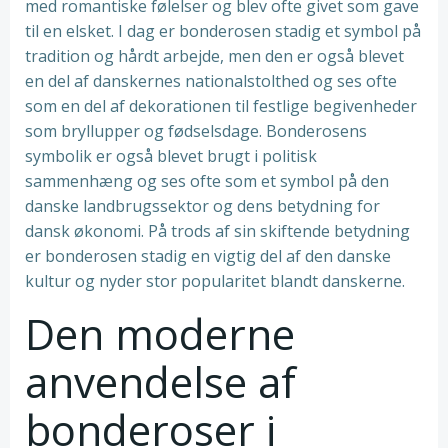
med romantiske følelser og blev ofte givet som gave
til en elsket. I dag er bonderosen stadig et symbol på
tradition og hårdt arbejde, men den er også blevet
en del af danskernes nationalstolthed og ses ofte
som en del af dekorationen til festlige begivenheder
som bryllupper og fødselsdage. Bonderosens
symbolik er også blevet brugt i politisk
sammenhæng og ses ofte som et symbol på den
danske landbrugssektor og dens betydning for
dansk økonomi. På trods af sin skiftende betydning
er bonderosen stadig en vigtig del af den danske
kultur og nyder stor popularitet blandt danskerne.
Den moderne
anvendelse af
bonderoser i