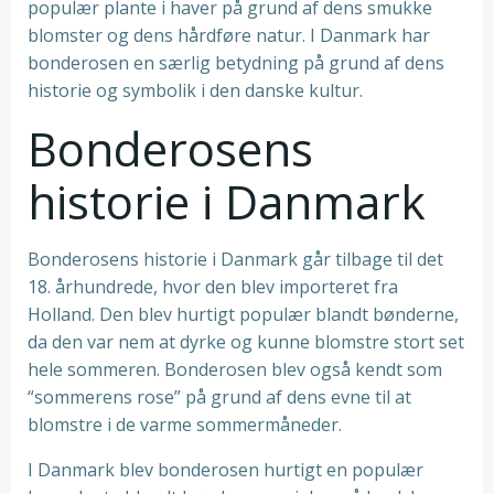
populær plante i haver på grund af dens smukke
blomster og dens hårdføre natur. I Danmark har
bonderosen en særlig betydning på grund af dens
historie og symbolik i den danske kultur.
Bonderosens
historie i Danmark
Bonderosens historie i Danmark går tilbage til det
18. århundrede, hvor den blev importeret fra
Holland. Den blev hurtigt populær blandt bønderne,
da den var nem at dyrke og kunne blomstre stort set
hele sommeren. Bonderosen blev også kendt som
“sommerens rose” på grund af dens evne til at
blomstre i de varme sommermåneder.
I Danmark blev bonderosen hurtigt en populær