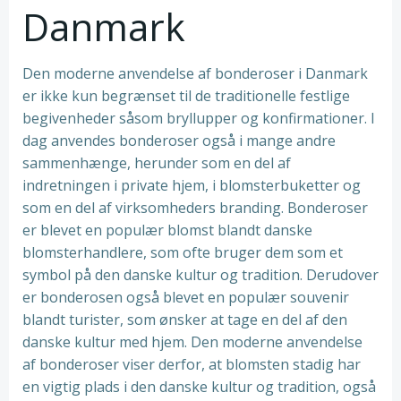
Danmark
Den moderne anvendelse af bonderoser i Danmark
er ikke kun begrænset til de traditionelle festlige
begivenheder såsom bryllupper og konfirmationer. I
dag anvendes bonderoser også i mange andre
sammenhænge, herunder som en del af
indretningen i private hjem, i blomsterbuketter og
som en del af virksomheders branding. Bonderoser
er blevet en populær blomst blandt danske
blomsterhandlere, som ofte bruger dem som et
symbol på den danske kultur og tradition. Derudover
er bonderosen også blevet en populær souvenir
blandt turister, som ønsker at tage en del af den
danske kultur med hjem. Den moderne anvendelse
af bonderoser viser derfor, at blomsten stadig har
en vigtig plads i den danske kultur og tradition, også