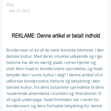
Blog
-
Juni 27, 2023
Bonderoser er en af de mest ikoniske blomster i den
danske kultur. Med deres smukke udseende og rige
historie har de en særlig plads i vores hjerter og
sind. Men hvad er bonderosens oprindelse, og hvad
betyder den i vores kultur i dag? I denne artikel vil vi
udforske bonderosens historie og betydning i den
danske kultur, fra dens botaniske oprindelse til dens
nuværende anvendelse i kunsten og litteraturen. Vi
vil også undersøge, hvad fremtiden har i vente for
bonderosen, og dens fortsatte betydning for dansk