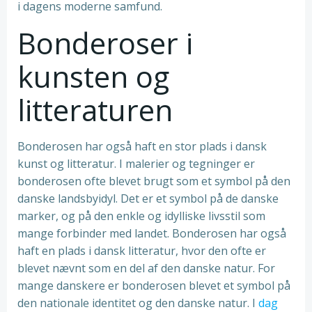
i dagens moderne samfund.
Bonderoser i
kunsten og
litteraturen
Bonderosen har også haft en stor plads i dansk
kunst og litteratur. I malerier og tegninger er
bonderosen ofte blevet brugt som et symbol på den
danske landsbyidyl. Det er et symbol på de danske
marker, og på den enkle og idylliske livsstil som
mange forbinder med landet. Bonderosen har også
haft en plads i dansk litteratur, hvor den ofte er
blevet nævnt som en del af den danske natur. For
mange danskere er bonderosen blevet et symbol på
den nationale identitet og den danske natur. I
dag