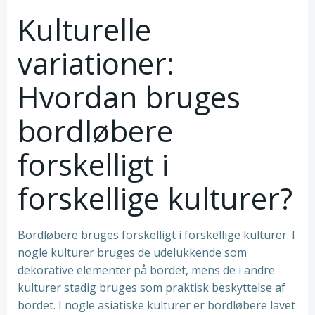
Kulturelle
variationer:
Hvordan bruges
bordløbere
forskelligt i
forskellige kulturer?
Bordløbere bruges forskelligt i forskellige kulturer. I
nogle kulturer bruges de udelukkende som
dekorative elementer på bordet, mens de i andre
kulturer stadig bruges som praktisk beskyttelse af
bordet. I nogle asiatiske kulturer er bordløbere lavet