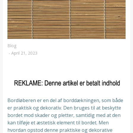
Blog
-
April 21, 2023
Bordløberen er en del af borddækningen, som både
er praktisk og dekorativ. Den bruges til at beskytte
bordet mod skader og pletter, samtidig med at den
kan tilføje et æstetisk element til bordet. Men
hvordan opstod denne praktiske og dekorative