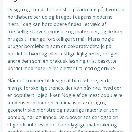
Design og trends har en stor påvirkning på, hvordan
bordløbere ser ud og bruges i dagens moderne
hjem. I dag kan bordløbere findes i et væld af
forskellige farver, mønstre og materialer, og de kan
bruges til mange forskellige formål. Mens nogle
bruger bordløbere som en dekorativ detalje på
bordet til hverdag eller festlige lejligheder, bruger
andre dem som en praktisk løsning til at beskytte
bordet mod ridser eller pletter fra mad og drikke.
Når det kommer til design af bordløbere, er der
mange forskellige trends, der kan påvirke, hvad der
er populært i øjeblikket. Nogle af de mest populære
tendenser inkluderer minimalistiske designs,
geometriske mønstre og naturlige materialer som
bomuld, hør og linned. Derudover ses der også en
stigende interesse for bæredygtige materialer og