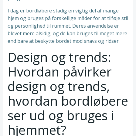
I dag er bordløbere stadig en vigtig del af mange
hjem og bruges på forskellige måder for at tilføje stil
og personlighed til rummet. Deres anvendelse er
blevet mere alsidig, og de kan bruges til meget mere
end bare at beskytte bordet mod snavs og ridser.
Design og trends:
Hvordan påvirker
design og trends,
hvordan bordløbere
ser ud og bruges i
hjemmet?