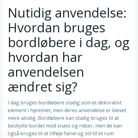
Nutidig anvendelse:
Hvordan bruges
bordløbere i dag, og
hvordan har
anvendelsen
ændret sig?
I dag bruges bordløbere stadig som et dekorativt
element i hjemmet, men deres anvendelse er blevet
mere alsidig. Bordløbere kan stadig bruges til at
beskytte bordet mod snavs og ridser, men de kan
også bruges til at tilføje farve og stil til et rum.