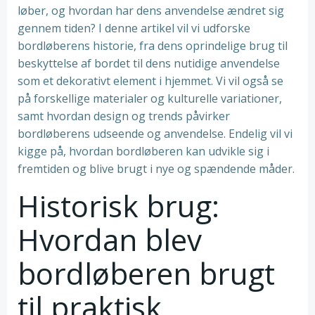
løber, og hvordan har dens anvendelse ændret sig
gennem tiden? I denne artikel vil vi udforske
bordløberens historie, fra dens oprindelige brug til
beskyttelse af bordet til dens nutidige anvendelse
som et dekorativt element i hjemmet. Vi vil også se
på forskellige materialer og kulturelle variationer,
samt hvordan design og trends påvirker
bordløberens udseende og anvendelse. Endelig vil vi
kigge på, hvordan bordløberen kan udvikle sig i
fremtiden og blive brugt i nye og spændende måder.
Historisk brug:
Hvordan blev
bordløberen brugt
til praktisk