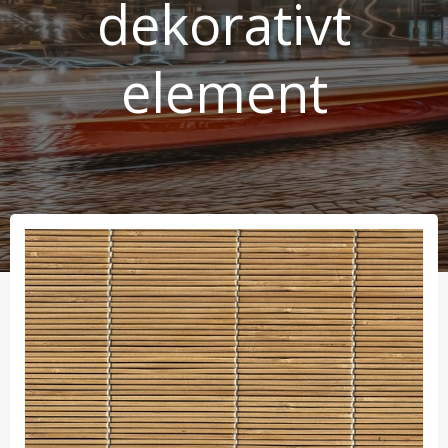
dekorativt
element