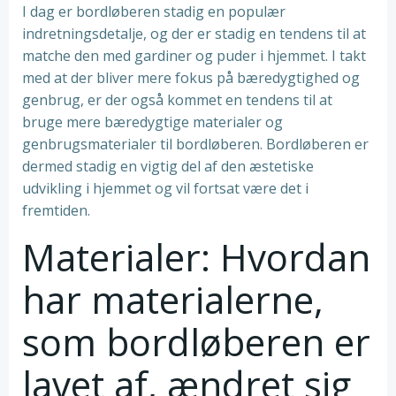
I dag er bordløberen stadig en populær
indretningsdetalje, og der er stadig en tendens til at
matche den med gardiner og puder i hjemmet. I takt
med at der bliver mere fokus på bæredygtighed og
genbrug, er der også kommet en tendens til at
bruge mere bæredygtige materialer og
genbrugsmaterialer til bordløberen. Bordløberen er
dermed stadig en vigtig del af den æstetiske
udvikling i hjemmet og vil fortsat være det i
fremtiden.
Materialer: Hvordan
har materialerne,
som bordløberen er
lavet af, ændret sig