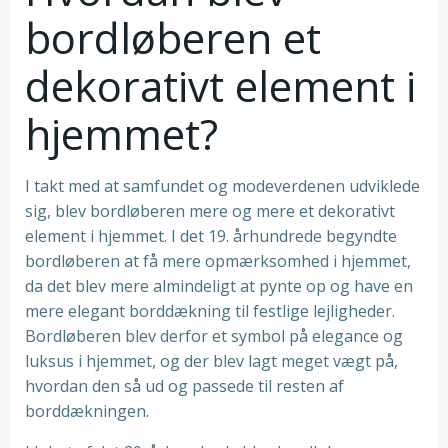
bordløberen et
dekorativt element i
hjemmet?
I takt med at samfundet og modeverdenen udviklede
sig, blev bordløberen mere og mere et dekorativt
element i hjemmet. I det 19. århundrede begyndte
bordløberen at få mere opmærksomhed i hjemmet,
da det blev mere almindeligt at pynte op og have en
mere elegant borddækning til festlige lejligheder.
Bordløberen blev derfor et symbol på elegance og
luksus i hjemmet, og der blev lagt meget vægt på,
hvordan den så ud og passede til resten af
borddækningen.