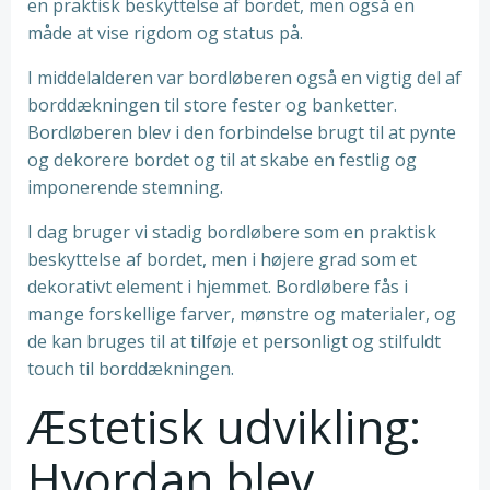
en praktisk beskyttelse af bordet, men også en
måde at vise rigdom og status på.
I middelalderen var bordløberen også en vigtig del af
borddækningen til store fester og banketter.
Bordløberen blev i den forbindelse brugt til at pynte
og dekorere bordet og til at skabe en festlig og
imponerende stemning.
I dag bruger vi stadig bordløbere som en praktisk
beskyttelse af bordet, men i højere grad som et
dekorativt element i hjemmet. Bordløbere fås i
mange forskellige farver, mønstre og materialer, og
de kan bruges til at tilføje et personligt og stilfuldt
touch til borddækningen.
Æstetisk udvikling:
Hvordan blev