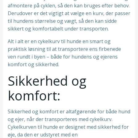
afmontere på cyklen, så den kan bruges efter behov.
Derudover er det vigtigt at vælge en kurv, der passer
til hundens størrelse og vægt, så den kan sidde
sikkert og komfortabelt under transporten.
Alt i alt er en cykelkurv til hunde en smart og
praktisk løsning til at transportere ens firbenede
ven rundt i byen – både for hundens og ejerens
komfort og sikkerhed.
Sikkerhed og
komfort:
Sikkerhed og komfort er altafgørende for både hund
og ejer, når der transporteres med cykelkurv.
Cykelkurven til hunde er designet med sikkerhed for
øje, da den er udstyret med en