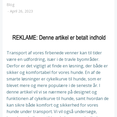
Blog
-
April 26, 2023
Transport af vores firbenede venner kan til tider
være en udfordring, især i de travle byområder.
Derfor er det vigtigt at finde en løsning, der både er
sikker og komfortabel for vores hunde. En af de
smarte løsninger er cykelkurve til hunde, som er
blevet mere og mere populære i de seneste år. I
denne artikel vil vi se nærmere på designet og
funktionen af cykelkurve til hunde, samt hvordan de
kan sikre både komfort og sikkerhed for vores
hunde under transport. Vi vil også undersøge,