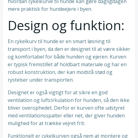
hvordan cykelkurve til hunde kan gøre dagligdagen
mere praktisk for hundeejere i byen.
Design og funktion:
En cykelkurv til hunde er en smart løsning til
transport i byen, da den er designet til at være sikker
og komfortabel for både hunden og ejeren. Kurven
er typisk fremstillet af holdbart materiale og har en
robust konstruktion, der kan modstå stød og
rystelser under transporten.
Designet er også vigtigt for at sikre en god
ventilation og luftcirkulation for hunden, så den ikke
bliver overophedet. Derfor er kurven ofte udstyret
med ventilationsspalter eller net, der giver hunden
mulighed for at trække vejret frit.
Funktionelt er cykelkurven også nem at montere og