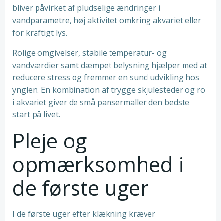
bliver påvirket af pludselige ændringer i
vandparametre, høj aktivitet omkring akvariet eller
for kraftigt lys.
Rolige omgivelser, stabile temperatur- og
vandværdier samt dæmpet belysning hjælper med at
reducere stress og fremmer en sund udvikling hos
ynglen. En kombination af trygge skjulesteder og ro
i akvariet giver de små pansermaller den bedste
start på livet.
Pleje og
opmærksomhed i
de første uger
I de første uger efter klækning kræver