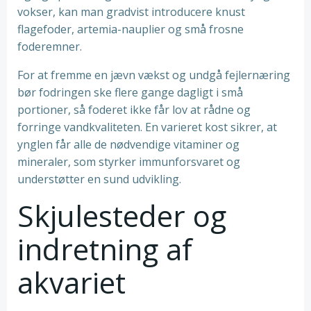
vokser, kan man gradvist introducere knust
flagefoder, artemia-nauplier og små frosne
foderemner.
For at fremme en jævn vækst og undgå fejlernæring
bør fodringen ske flere gange dagligt i små
portioner, så foderet ikke får lov at rådne og
forringe vandkvaliteten. En varieret kost sikrer, at
ynglen får alle de nødvendige vitaminer og
mineraler, som styrker immunforsvaret og
understøtter en sund udvikling.
Skjulesteder og
indretning af
akvariet