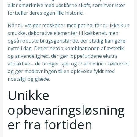
eller smørknive med udskårne skaft, som hver især
fortæller deres egen lille historie.
Når du vælger redskaber med patina, får du ikke kun
smukke, dekorative elementer til køkkenet, men
også robuste brugsgenstande, der stadig kan gøre
nytte i dag. Det er netop kombinationen af æstetik
og anvendelighed, der gør loppefundene ekstra
attraktive – de bringer sjæl og charme ind i køkkenet
og gør madlavningen til en oplevelse fyldt med
nostalgi og glæde.
Unikke
opbevaringsløsning
er fra fortiden