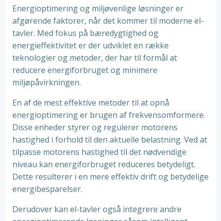
Energioptimering og miljøvenlige løsninger er
afgørende faktorer, når det kommer til moderne el-
tavler. Med fokus på bæredygtighed og
energieffektivitet er der udviklet en række
teknologier og metoder, der har til formål at
reducere energiforbruget og minimere
miljøpåvirkningen.
En af de mest effektive metoder til at opnå
energioptimering er brugen af frekvensomformere.
Disse enheder styrer og regulerer motorens
hastighed i forhold til den aktuelle belastning. Ved at
tilpasse motorens hastighed til det nødvendige
niveau kan energiforbruget reduceres betydeligt.
Dette resulterer i en mere effektiv drift og betydelige
energibesparelser.
Derudover kan el-tavler også integrere andre