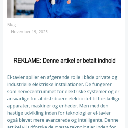
Blog
-
November 19, 2023
El-tavler spiller en afgørende rolle i både private og
industrielle elektriske installationer. De fungerer
som nervecentrummet for elektriske systemer og er
ansvarlige for at distribuere elektricitet til forskellige
apparater, maskiner og enheder. Men med den
hastige udvikling inden for teknologi er el-tavler
også blevet mere avancerede og intelligente. Denne
artikel vil udforske de nyeste teknologier inden for