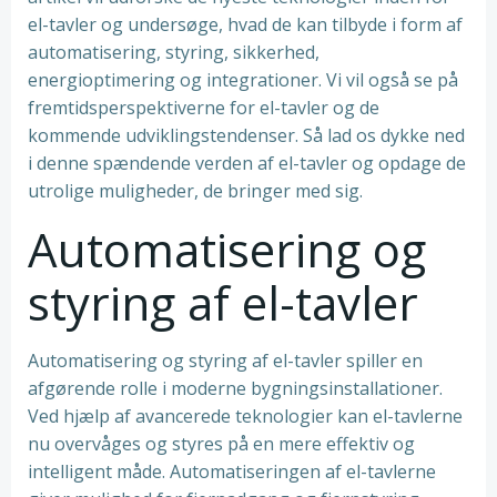
el-tavler og undersøge, hvad de kan tilbyde i form af
automatisering, styring, sikkerhed,
energioptimering og integrationer. Vi vil også se på
fremtidsperspektiverne for el-tavler og de
kommende udviklingstendenser. Så lad os dykke ned
i denne spændende verden af el-tavler og opdage de
utrolige muligheder, de bringer med sig.
Automatisering og
styring af el-tavler
Automatisering og styring af el-tavler spiller en
afgørende rolle i moderne bygningsinstallationer.
Ved hjælp af avancerede teknologier kan el-tavlerne
nu overvåges og styres på en mere effektiv og
intelligent måde. Automatiseringen af el-tavlerne