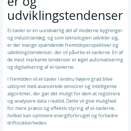
er og
udviklingstendenser
El-tavler er en uundværlig del af moderne bygninger
og industrianlæg, og som teknologien udvikler sig,
er der mange spændende fremtidsperspektiver og
udviklingstendenser, der vil påvirke el-tavlerne. En af
de mest markante tendenser er øget automatisering
og digitalisering af el-tavlerne.
I fremtiden vil el-tavler i endnu højere grad blive
udstyret med avancerede sensorer og intelligente
algoritmer, der gør det muligt for dem at registrere
og analysere data i realtid. Dette vil give mulighed
for mere præcis og effektiv styring af el-tavlerne,
hvilket kan optimere energiforbruget og forbedre
driftssikkerheden.