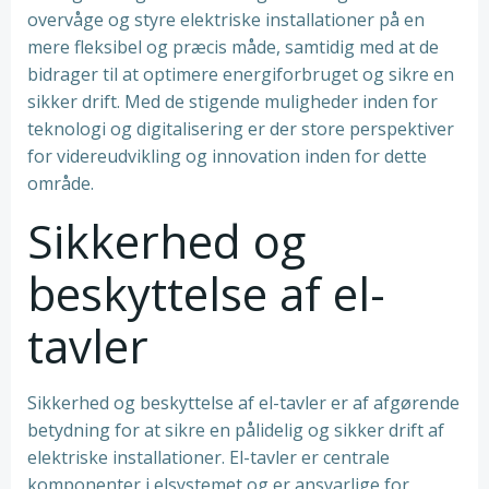
overvåge og styre elektriske installationer på en
mere fleksibel og præcis måde, samtidig med at de
bidrager til at optimere energiforbruget og sikre en
sikker drift. Med de stigende muligheder inden for
teknologi og digitalisering er der store perspektiver
for videreudvikling og innovation inden for dette
område.
Sikkerhed og
beskyttelse af el-
tavler
Sikkerhed og beskyttelse af el-tavler er af afgørende
betydning for at sikre en pålidelig og sikker drift af
elektriske installationer. El-tavler er centrale
komponenter i elsystemet og er ansvarlige for