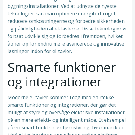
bygningsinstallationer. Ved at udnytte de nyeste
teknologier kan man optimere energiforbruget,
reducere omkostningerne og forbedre sikkerheden
og pålideligheden af el-tavlerne. Disse teknologier vil
fortsat udvikle sig og forbedres i fremtiden, hvilket
åbner op for endnu mere avancerede og innovative
løsninger inden for el-tavler.
Smarte funktioner
og integrationer
Moderne el-tavler kommer i dag med en række
smarte funktioner og integrationer, der gør det
muligt at styre og overvåge elektriske installationer
på en mere effektiv og intelligent måde. Et eksempel
på en smart funktion er fjernstyring, hvor man kan