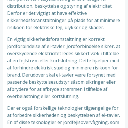
distribution, beskyttelse og styring af elektricitet.
Derfor er det vigtigt at have effektive
sikkerhedsforanstaltninger på plads for at minimere
risikoen for elektriske fejl, ulykker og skader.
En vigtig sikkerhedsforanstaltning er korrekt
jordforbindelse af el-tavler. Jordforbindelse sikrer, at
overskydende elektricitet ledes sikkert væk i tilfælde
af en fejlstrøm eller kortslutning. Dette hjælper med
at forhindre elektrisk stød og minimere risikoen for
brand. Derudover skal el-tavler være forsynet med
passende beskyttelsesudstyr såsom sikringer eller
afbrydere for at afbryde strømmen i tilfælde af
overbelastning eller kortslutning.
Der er også forskellige teknologier tilgængelige for
at forbedre sikkerheden og beskyttelsen af el-tavler.
En af disse teknologier er jordfejlsovervågning, som