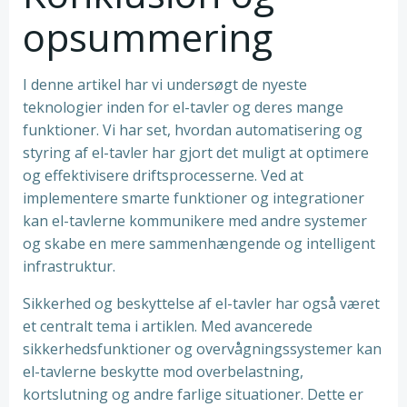
opsummering
I denne artikel har vi undersøgt de nyeste
teknologier inden for el-tavler og deres mange
funktioner. Vi har set, hvordan automatisering og
styring af el-tavler har gjort det muligt at optimere
og effektivisere driftsprocesserne. Ved at
implementere smarte funktioner og integrationer
kan el-tavlerne kommunikere med andre systemer
og skabe en mere sammenhængende og intelligent
infrastruktur.
Sikkerhed og beskyttelse af el-tavler har også været
et centralt tema i artiklen. Med avancerede
sikkerhedsfunktioner og overvågningssystemer kan
el-tavlerne beskytte mod overbelastning,
kortslutning og andre farlige situationer. Dette er