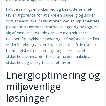
I alt væsentligt er sikkerhed og beskyttelse af el-
tavler afgørende for at sikre en pålidelig og sikker
drift af elektriske installationer. Ved at implementere
passende sikkerhedsforanstaltninger og nyttiggøre
sig af moderne teknologier kan man minimere
risikoen for ulykker, skader og driftsafbrydelser. Det
er derfor vigtigt at være opmærksom på de nyeste
teknologiske fremskridt og følge de relevante
sikkerhedsstandarder for at opnå den maksimale
sikkerhed og beskyttelse af el-tavler.
Energioptimering og
miljøvenlige
løsninger