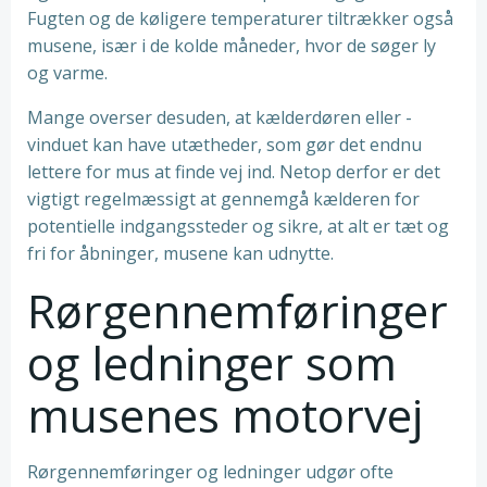
Fugten og de køligere temperaturer tiltrækker også
musene, især i de kolde måneder, hvor de søger ly
og varme.
Mange overser desuden, at kælderdøren eller -
vinduet kan have utætheder, som gør det endnu
lettere for mus at finde vej ind. Netop derfor er det
vigtigt regelmæssigt at gennemgå kælderen for
potentielle indgangssteder og sikre, at alt er tæt og
fri for åbninger, musene kan udnytte.
Rørgennemføringer
og ledninger som
musenes motorvej
Rørgennemføringer og ledninger udgør ofte