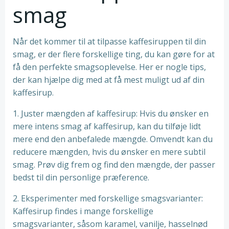
smag
Når det kommer til at tilpasse kaffesiruppen til din
smag, er der flere forskellige ting, du kan gøre for at
få den perfekte smagsoplevelse. Her er nogle tips,
der kan hjælpe dig med at få mest muligt ud af din
kaffesirup.
1. Juster mængden af kaffesirup: Hvis du ønsker en
mere intens smag af kaffesirup, kan du tilføje lidt
mere end den anbefalede mængde. Omvendt kan du
reducere mængden, hvis du ønsker en mere subtil
smag. Prøv dig frem og find den mængde, der passer
bedst til din personlige præference.
2. Eksperimenter med forskellige smagsvarianter:
Kaffesirup findes i mange forskellige
smagsvarianter, såsom karamel, vanilje, hasselnød