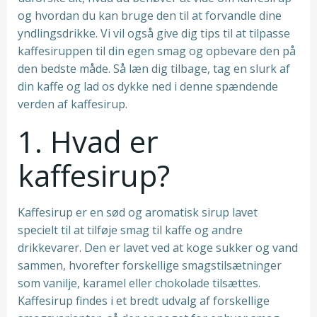
og hvordan du kan bruge den til at forvandle dine
yndlingsdrikke. Vi vil også give dig tips til at tilpasse
kaffesiruppen til din egen smag og opbevare den på
den bedste måde. Så læn dig tilbage, tag en slurk af
din kaffe og lad os dykke ned i denne spændende
verden af kaffesirup.
1. Hvad er
kaffesirup?
Kaffesirup er en sød og aromatisk sirup lavet
specielt til at tilføje smag til kaffe og andre
drikkevarer. Den er lavet ved at koge sukker og vand
sammen, hvorefter forskellige smagstilsætninger
som vanilje, karamel eller chokolade tilsættes.
Kaffesirup findes i et bredt udvalg af forskellige