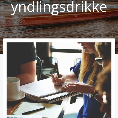
yndlingsdrikke