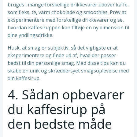
bruges i mange forskellige drikkevarer udover kaffe,
som f.eks. te, varm chokolade og smoothies. Prøv at
eksperimentere med forskellige drikkevarer og se,
hvordan kaffesiruppen kan tilføje en ny dimension til
dine yndlingsdrikke.
Husk, at smag er subjektiv, så det vigtigste er at
eksperimentere og finde ud af, hvad der passer
bedst til din personlige smag. Med disse tips kan du
skabe en unik og skræddersyet smagsoplevelse med
din kaffesirup.
4. Sådan opbevarer
du kaffesirup på
den bedste måde