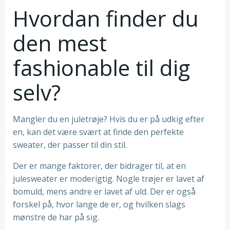
Hvordan finder du
den mest
fashionable til dig
selv?
Mangler du en juletrøje? Hvis du er på udkig efter
en, kan det være svært at finde den perfekte
sweater, der passer til din stil.
Der er mange faktorer, der bidrager til, at en
julesweater er moderigtig. Nogle trøjer er lavet af
bomuld, mens andre er lavet af uld. Der er også
forskel på, hvor lange de er, og hvilken slags
mønstre de har på sig.