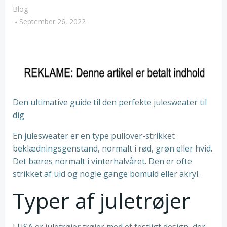
Blog
-
September 26, 2022
Den ultimative guide til den perfekte julesweater til
dig
En julesweater er en type pullover-strikket
beklædningsgenstand, normalt i rød, grøn eller hvid.
Det bæres normalt i vinterhalvåret. Den er ofte
strikket af uld og nogle gange bomuld eller akryl.
Typer af juletrøjer