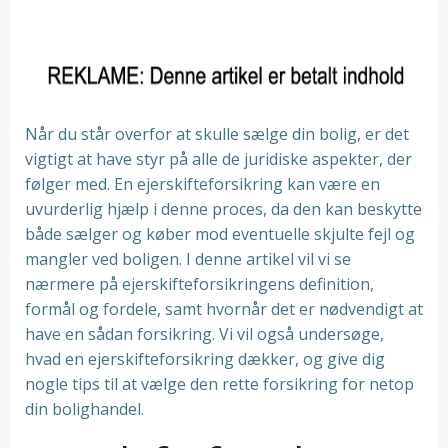
Når du står overfor at skulle sælge din bolig, er det
vigtigt at have styr på alle de juridiske aspekter, der
følger med. En ejerskifteforsikring kan være en
uvurderlig hjælp i denne proces, da den kan beskytte
både sælger og køber mod eventuelle skjulte fejl og
mangler ved boligen. I denne artikel vil vi se
nærmere på ejerskifteforsikringens definition,
formål og fordele, samt hvornår det er nødvendigt at
have en sådan forsikring. Vi vil også undersøge,
hvad en ejerskifteforsikring dækker, og give dig
nogle tips til at vælge den rette forsikring for netop
din bolighandel.