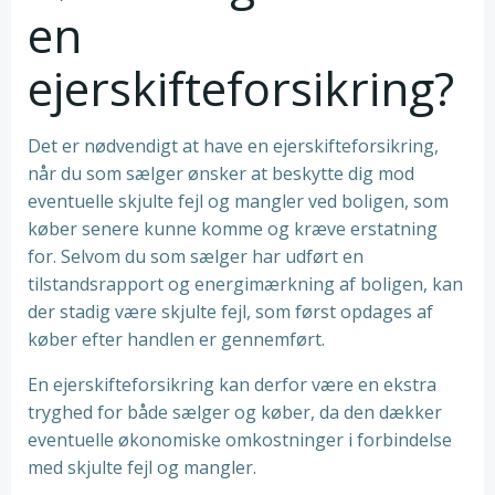
en
ejerskifteforsikring?
Det er nødvendigt at have en ejerskifteforsikring,
når du som sælger ønsker at beskytte dig mod
eventuelle skjulte fejl og mangler ved boligen, som
køber senere kunne komme og kræve erstatning
for. Selvom du som sælger har udført en
tilstandsrapport og energimærkning af boligen, kan
der stadig være skjulte fejl, som først opdages af
køber efter handlen er gennemført.
En ejerskifteforsikring kan derfor være en ekstra
tryghed for både sælger og køber, da den dækker
eventuelle økonomiske omkostninger i forbindelse
med skjulte fejl og mangler.