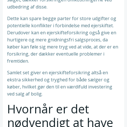
udbedring af disse.
Dette kan spare begge parter for store udgifter og
potentielle konflikter i forbindelse med ejerskiftet.
Derudover kan en ejerskifteforsikring også give en
hurtigere og mere gnidningsfri salgsproces, da
køber kan føle sig mere tryg ved at vide, at der er en
forsikring, der dækker eventuelle problemer i
fremtiden.
Samlet set giver en ejerskifteforsikring altså en
ekstra sikkerhed og tryghed for både sælger og
køber, hvilket gør den til en værdifuld investering
ved salg af bolig.
Hvornår er det
nødvendigt at have