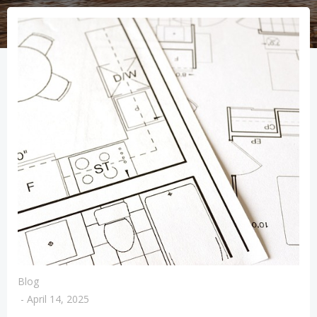
Blog
-
April 14, 2025