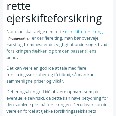
rette
ejerskifteforsikring
Når man skal vælge den rette
ejerskifteforsikring,
er der flere ting, man bør overveje.
Først og fremmest er det vigtigt at undersøge, hvad
forsikringen dækker, og om den passer til ens
behov.
Det kan være en god idé at tale med flere
forsikringsselskaber og få tilbud, så man kan
sammenligne priser og vilkår.
Det er også en god idé at være opmærksom på
eventuelle selvrisici, da dette kan have betydning for
den samlede pris på forsikringen. Derudover kan det
være en fordel at tjekke forsikringsselskabets