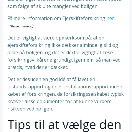
som følge af skjulte mangler ved boligen.
Få mere information om Ejerskifteforsikring
her
.
Det er vigtigt at være opmærksom på, at en
ejerskifteforsikring ikke dækker almindelig slid og
ælde på boligen, og det er derfor vigtigt at læse
forsikringsvilkårene grundigt igennem, så man ved
præcis, hvad der er dækket.
Det er desuden en god idé at få lavet en
tilstandsrapport og en el-installationsrapport inden
købet af forsikringen, da forsikringsselskabet typisk
kræver disse dokumenter for at kunne vurdere
risikoen ved boligen.
Tips til at vælge den