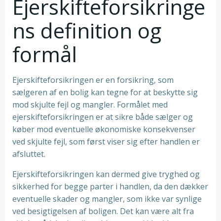
Ejerskifteforsikringe
ns definition og
formål
Ejerskifteforsikringen er en forsikring, som
sælgeren af en bolig kan tegne for at beskytte sig
mod skjulte fejl og mangler. Formålet med
ejerskifteforsikringen er at sikre både sælger og
køber mod eventuelle økonomiske konsekvenser
ved skjulte fejl, som først viser sig efter handlen er
afsluttet.
Ejerskifteforsikringen kan dermed give tryghed og
sikkerhed for begge parter i handlen, da den dækker
eventuelle skader og mangler, som ikke var synlige
ved besigtigelsen af boligen. Det kan være alt fra