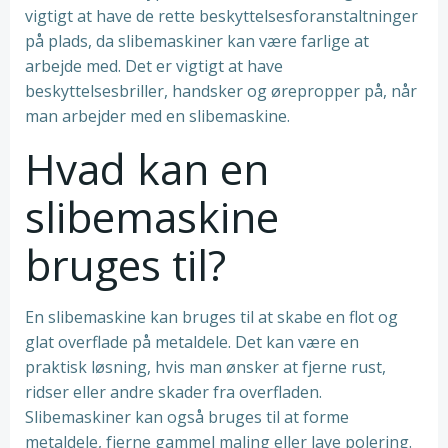
vigtigt at have de rette beskyttelsesforanstaltninger
på plads, da slibemaskiner kan være farlige at
arbejde med. Det er vigtigt at have
beskyttelsesbriller, handsker og ørepropper på, når
man arbejder med en slibemaskine.
Hvad kan en
slibemaskine
bruges til?
En slibemaskine kan bruges til at skabe en flot og
glat overflade på metaldele. Det kan være en
praktisk løsning, hvis man ønsker at fjerne rust,
ridser eller andre skader fra overfladen.
Slibemaskiner kan også bruges til at forme
metaldele, fjerne gammel maling eller lave polering.