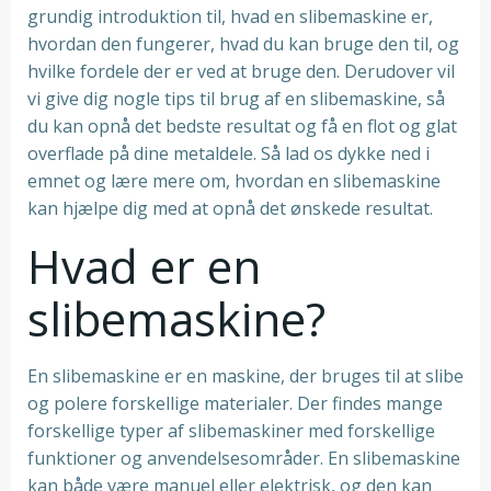
grundig introduktion til, hvad en slibemaskine er,
hvordan den fungerer, hvad du kan bruge den til, og
hvilke fordele der er ved at bruge den. Derudover vil
vi give dig nogle tips til brug af en slibemaskine, så
du kan opnå det bedste resultat og få en flot og glat
overflade på dine metaldele. Så lad os dykke ned i
emnet og lære mere om, hvordan en slibemaskine
kan hjælpe dig med at opnå det ønskede resultat.
Hvad er en
slibemaskine?
En slibemaskine er en maskine, der bruges til at slibe
og polere forskellige materialer. Der findes mange
forskellige typer af slibemaskiner med forskellige
funktioner og anvendelsesområder. En slibemaskine
kan både være manuel eller elektrisk, og den kan