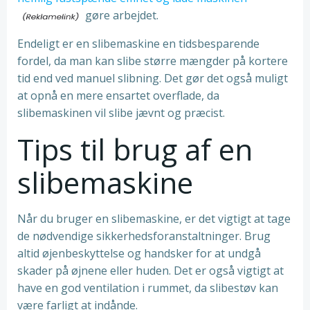
gøre arbejdet.
Endeligt er en slibemaskine en tidsbesparende
fordel, da man kan slibe større mængder på kortere
tid end ved manuel slibning. Det gør det også muligt
at opnå en mere ensartet overflade, da
slibemaskinen vil slibe jævnt og præcist.
Tips til brug af en
slibemaskine
Når du bruger en slibemaskine, er det vigtigt at tage
de nødvendige sikkerhedsforanstaltninger. Brug
altid øjenbeskyttelse og handsker for at undgå
skader på øjnene eller huden. Det er også vigtigt at
have en god ventilation i rummet, da slibestøv kan
være farligt at indånde.