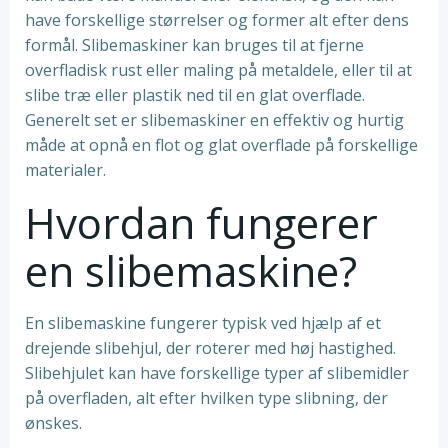
have forskellige størrelser og former alt efter dens
formål. Slibemaskiner kan bruges til at fjerne
overfladisk rust eller maling på metaldele, eller til at
slibe træ eller plastik ned til en glat overflade.
Generelt set er slibemaskiner en effektiv og hurtig
måde at opnå en flot og glat overflade på forskellige
materialer.
Hvordan fungerer
en slibemaskine?
En slibemaskine fungerer typisk ved hjælp af et
drejende slibehjul, der roterer med høj hastighed.
Slibehjulet kan have forskellige typer af slibemidler
på overfladen, alt efter hvilken type slibning, der
ønskes.