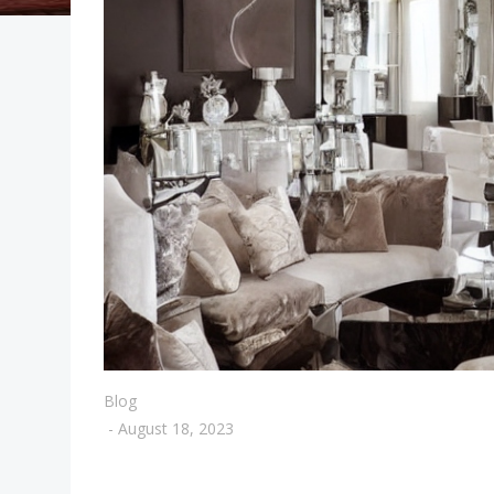
Blog
-
August 18, 2023