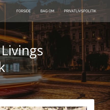
FORSIDE
BAG OM
PRIVATLIVSPOLITIK
Livings
k