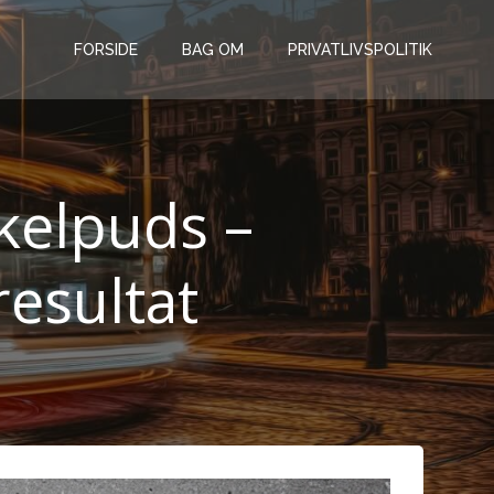
FORSIDE
BAG OM
PRIVATLIVSPOLITIK
kkelpuds –
resultat