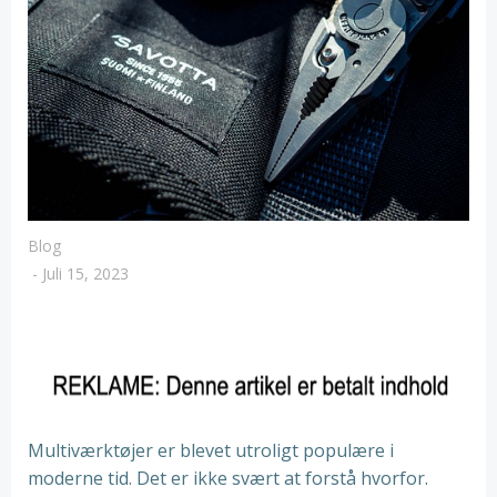
Blog
-
Juli 15, 2023
Multiværktøjer er blevet utroligt populære i
moderne tid. Det er ikke svært at forstå hvorfor.