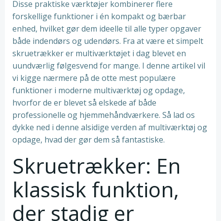
Disse praktiske værktøjer kombinerer flere
forskellige funktioner i én kompakt og bærbar
enhed, hvilket gør dem ideelle til alle typer opgaver
både indendørs og udendørs. Fra at være et simpelt
skruetrækker er multiværktøjet i dag blevet en
uundværlig følgesvend for mange. I denne artikel vil
vi kigge nærmere på de otte mest populære
funktioner i moderne multiværktøj og opdage,
hvorfor de er blevet så elskede af både
professionelle og hjemmehåndværkere. Så lad os
dykke ned i denne alsidige verden af multiværktøj og
opdage, hvad der gør dem så fantastiske.
Skruetrækker: En
klassisk funktion,
der stadig er