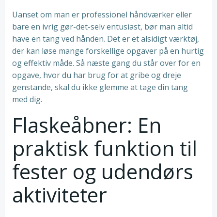
Uanset om man er professionel håndværker eller
bare en ivrig gør-det-selv entusiast, bør man altid
have en tang ved hånden. Det er et alsidigt værktøj,
der kan løse mange forskellige opgaver på en hurtig
og effektiv måde. Så næste gang du står over for en
opgave, hvor du har brug for at gribe og dreje
genstande, skal du ikke glemme at tage din tang
med dig.
Flaskeåbner: En
praktisk funktion til
fester og udendørs
aktiviteter