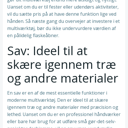
Uanset om du er til fester eller udendørs aktiviteter,
vil du sætte pris på at have denne funktion lige ved
hånden. Så næste gang du overvejer at investere i et
multiværktøj, bør du ikke undervurdere værdien af
en pålidelig flaskeåbner.
Sav: Ideel til at
skære igennem træ
og andre materialer
En sav er en af de mest essentielle funktioner i
moderne multiværktøj. Den er ideel til at skære
igennem træ og andre materialer med præcision og
lethed. Uanset om du er en professionel håndværker
eller bare har brug for at udføre små gør-det-selv-