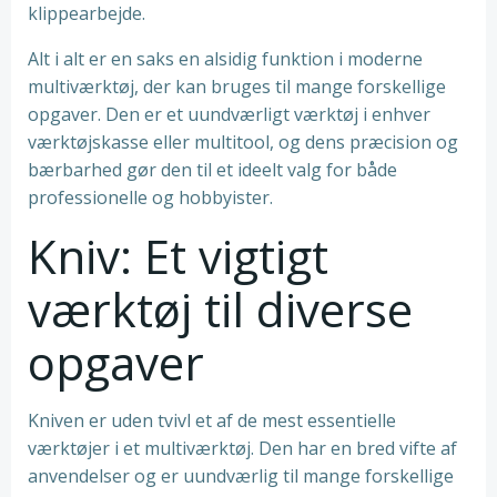
klippearbejde.
Alt i alt er en saks en alsidig funktion i moderne
multiværktøj, der kan bruges til mange forskellige
opgaver. Den er et uundværligt værktøj i enhver
værktøjskasse eller multitool, og dens præcision og
bærbarhed gør den til et ideelt valg for både
professionelle og hobbyister.
Kniv: Et vigtigt
værktøj til diverse
opgaver
Kniven er uden tvivl et af de mest essentielle
værktøjer i et multiværktøj. Den har en bred vifte af
anvendelser og er uundværlig til mange forskellige