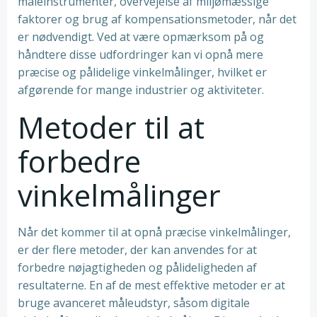
måleinstrumenter, overvejelse af miljømæssige
faktorer og brug af kompensationsmetoder, når det
er nødvendigt. Ved at være opmærksom på og
håndtere disse udfordringer kan vi opnå mere
præcise og pålidelige vinkelmålinger, hvilket er
afgørende for mange industrier og aktiviteter.
Metoder til at
forbedre
vinkelmålinger
Når det kommer til at opnå præcise vinkelmålinger,
er der flere metoder, der kan anvendes for at
forbedre nøjagtigheden og pålideligheden af
resultaterne. En af de mest effektive metoder er at
bruge avanceret måleudstyr, såsom digitale