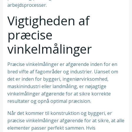
arbejdsprocesser.
Vigtigheden af
præcise
vinkelmålinger
Præcise vinkelmålinger er afgørende inden for en
bred vifte af fagområder og industrier. Uanset om
det er inden for byggeri, ingeniørvirksomhed,
maskinindustri eller landmåling, er nøjagtige
vinkelmålinger afgørende for at sikre korrekte
resultater og opnå optimal præcision.
Når det kommer til konstruktion og byggeri, er
præcise vinkelmålinger afgørende for at sikre, at alle
elementer passer perfekt sammen. Hvis