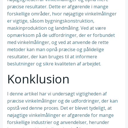
præcise resultater. Dette er afgørende i mange
forskellige områder, hvor nøjagtige vinkelmålinger
er vigtige, såsom bygningskonstruktion,
maskinproduktion og landmåling. Ved at være
opmærksom på de udfordringer, der er forbundet
med vinkelmålinger, og ved at anvende de rette
metoder kan man opnå præcise og pålidelige
resultater, der kan bruges til at informere
beslutninger og sikre kvaliteten af arbejdet.
Konklusion
I denne artikel har vi undersøgt vigtigheden af
præcise vinkelmålinger og de udfordringer, der kan
opstå ved denne proces. Det er blevet tydeligt, at
nøjagtige vinkelmålinger er afgørende for mange
forskellige industrier og anvendelser, herunder