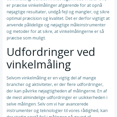
er præcise vinkelmålinger afgørende for at opnå
nøjagtige resultater, undgå fejl og mangler, og sikre
optimal præcision og kvalitet. Det er derfor vigtigt at
anvende pålidelige og nøjagtige måleinstrumenter
og metoder for at sikre, at vinkelmålingerne er så
præcise som muligt.
Udfordringer ved
vinkelmåling
Selvom vinkelmåling er en vigtig del af mange
brancher og aktiviteter, er der flere udfordringer,
der kan påvirke nøjagtigheden af ​​målingerne. En af
de mest almindelige udfordringer er usikkerheden i
selve målingen. Selv om vi har avancerede
instrumenter og teknologier til vores rådighed, kan