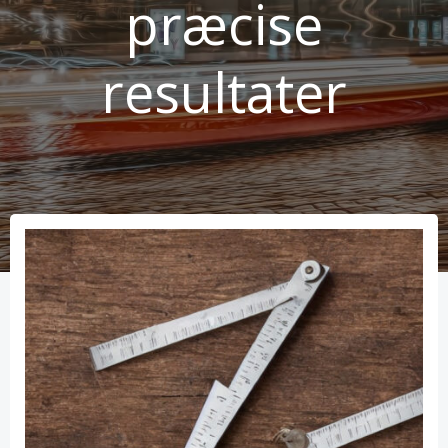
præcise
resultater