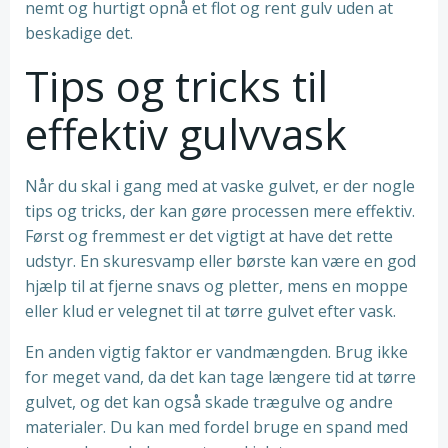
nemt og hurtigt opnå et flot og rent gulv uden at
beskadige det.
Tips og tricks til
effektiv gulvvask
Når du skal i gang med at vaske gulvet, er der nogle
tips og tricks, der kan gøre processen mere effektiv.
Først og fremmest er det vigtigt at have det rette
udstyr. En skuresvamp eller børste kan være en god
hjælp til at fjerne snavs og pletter, mens en moppe
eller klud er velegnet til at tørre gulvet efter vask.
En anden vigtig faktor er vandmængden. Brug ikke
for meget vand, da det kan tage længere tid at tørre
gulvet, og det kan også skade trægulve og andre
materialer. Du kan med fordel bruge en spand med