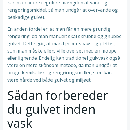
kan man bedre regulere mængden af vand og
rengøringsmiddel, så man undgår at overvande og
beskadige gulvet.
En anden fordel er, at man får en mere grundig
rengøring, da man manuelt skal skrubbe og gnubbe
gulvet. Dette gør, at man fjerner snavs og pletter,
som man måske ellers ville overset med en moppe
eller lignende. Endelig kan traditionel gulvvask også
være en mere skånsom metode, da man undgår at
bruge kemikalier og rengøringsmidler, som kan
være hårde ved både gulvet og miljøet.
Sådan forbereder
du gulvet inden
vask