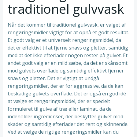
traditionel gulvvask
Når det kommer til traditionel gulvvask, er valget af
rengøringsmidler vigtigt for at opnå et godt resultat.
Et godt valg er et universelt rengøringsmiddel, da
det er effektivt til at fjerne snavs og pletter, samtidig
med at det ikke efterlader nogen rester på gulvet. Et
andet godt valg er en mild sæbe, da det er skånsomt
mod gulvets overflade og samtidig effektivt fjerner
snavs og pletter. Det er vigtigt at undgå
rengøringsmidler, der er for aggressive, da de kan
beskadige gulvets overflade. Det er også en god idé
at vælge et rengøringsmiddel, der er specielt
formuleret til gulve af træ eller laminat, da de
indeholder ingredienser, der beskytter gulvet mod
skader og samtidig efterlader det rent og skinnende.
Ved at vælge de rigtige rengøringsmidler kan du