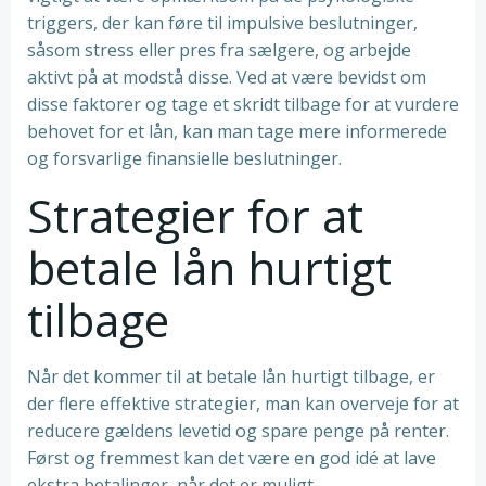
triggers, der kan føre til impulsive beslutninger,
såsom stress eller pres fra sælgere, og arbejde
aktivt på at modstå disse. Ved at være bevidst om
disse faktorer og tage et skridt tilbage for at vurdere
behovet for et lån, kan man tage mere informerede
og forsvarlige finansielle beslutninger.
Strategier for at
betale lån hurtigt
tilbage
Når det kommer til at betale lån hurtigt tilbage, er
der flere effektive strategier, man kan overveje for at
reducere gældens levetid og spare penge på renter.
Først og fremmest kan det være en god idé at lave
ekstra betalinger, når det er muligt.