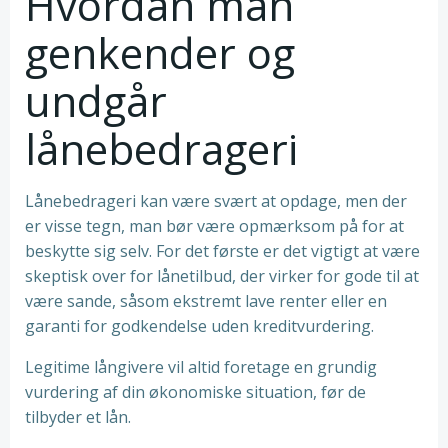
Hvordan man
genkender og
undgår
lånebedrageri
Lånebedrageri kan være svært at opdage, men der
er visse tegn, man bør være opmærksom på for at
beskytte sig selv. For det første er det vigtigt at være
skeptisk over for lånetilbud, der virker for gode til at
være sande, såsom ekstremt lave renter eller en
garanti for godkendelse uden kreditvurdering.
Legitime långivere vil altid foretage en grundig
vurdering af din økonomiske situation, før de
tilbyder et lån.