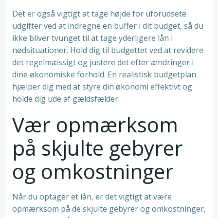
Det er også vigtigt at tage højde for uforudsete
udgifter ved at indregne en buffer i dit budget, så du
ikke bliver tvunget til at tage yderligere lån i
nødsituationer. Hold dig til budgettet ved at revidere
det regelmæssigt og justere det efter ændringer i
dine økonomiske forhold. En realistisk budgetplan
hjælper dig med at styre din økonomi effektivt og
holde dig ude af gældsfælder.
Vær opmærksom
på skjulte gebyrer
og omkostninger
Når du optager et lån, er det vigtigt at være
opmærksom på de skjulte gebyrer og omkostninger,