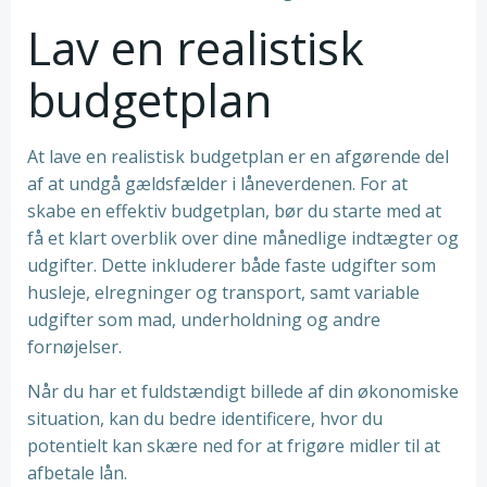
Lav en realistisk
budgetplan
At lave en realistisk budgetplan er en afgørende del
af at undgå gældsfælder i låneverdenen. For at
skabe en effektiv budgetplan, bør du starte med at
få et klart overblik over dine månedlige indtægter og
udgifter. Dette inkluderer både faste udgifter som
husleje, elregninger og transport, samt variable
udgifter som mad, underholdning og andre
fornøjelser.
Når du har et fuldstændigt billede af din økonomiske
situation, kan du bedre identificere, hvor du
potentielt kan skære ned for at frigøre midler til at
afbetale lån.