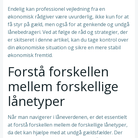
Endelig kan professionel vejledning fra en
økonomisk rådgiver være uvurderlig, ikke kun for at
få styr på gæld, men også for at genkende og undgå
lånebedrageri. Ved at følge de råd og strategier, der
er skitseret i denne artikel, kan du tage kontrol over
din økonomiske situation og sikre en mere stabil
økonomisk fremtid.
Forstå forskellen
mellem forskellige
lånetyper
Når man navigerer i låneverdenen, er det essentielt
at forstå forskellen mellem de forskellige lånetyper,
da det kan hjælpe med at undgå gældsfælder. Der