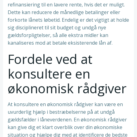
refinansiering til en lavere rente, hvis det er muligt.
Dette kan reducere de månedlige betalinger eller
forkorte lånets løbetid. Endelig er det vigtigt at holde
sig disciplineret til sit budget og undgå nye
gældsforpligtelser, så alle ekstra midler kan
kanaliseres mod at betale eksisterende lån af.
Fordele ved at
konsultere en
økonomisk rådgiver
At konsultere en økonomisk rådgiver kan være en
uvurderlig hjælp i bestræbelserne på at undgå
gældsfælder i låneverdenen. En økonomisk rådgiver
kan give dig et klart overblik over din økonomiske
situation og hjælpe dig med at identificere de bedste