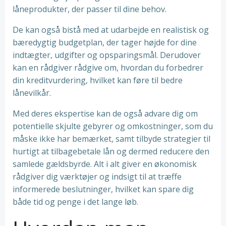
låneprodukter, der passer til dine behov.
De kan også bistå med at udarbejde en realistisk og
bæredygtig budgetplan, der tager højde for dine
indtægter, udgifter og opsparingsmål. Derudover
kan en rådgiver rådgive om, hvordan du forbedrer
din kreditvurdering, hvilket kan føre til bedre
lånevilkår.
Med deres ekspertise kan de også advare dig om
potentielle skjulte gebyrer og omkostninger, som du
måske ikke har bemærket, samt tilbyde strategier til
hurtigt at tilbagebetale lån og dermed reducere den
samlede gældsbyrde. Alt i alt giver en økonomisk
rådgiver dig værktøjer og indsigt til at træffe
informerede beslutninger, hvilket kan spare dig
både tid og penge i det lange løb.