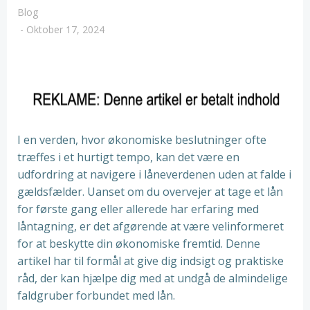
Blog
-
Oktober 17, 2024
I en verden, hvor økonomiske beslutninger ofte
træffes i et hurtigt tempo, kan det være en
udfordring at navigere i låneverdenen uden at falde i
gældsfælder. Uanset om du overvejer at tage et lån
for første gang eller allerede har erfaring med
låntagning, er det afgørende at være velinformeret
for at beskytte din økonomiske fremtid. Denne
artikel har til formål at give dig indsigt og praktiske
råd, der kan hjælpe dig med at undgå de almindelige
faldgruber forbundet med lån.