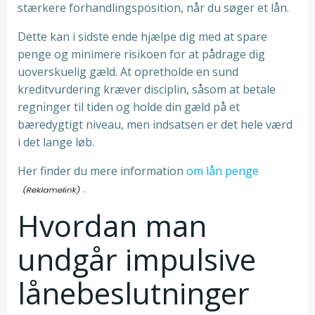
stærkere forhandlingsposition, når du søger et lån.
Dette kan i sidste ende hjælpe dig med at spare
penge og minimere risikoen for at pådrage dig
uoverskuelig gæld. At opretholde en sund
kreditvurdering kræver disciplin, såsom at betale
regninger til tiden og holde din gæld på et
bæredygtigt niveau, men indsatsen er det hele værd
i det lange løb.
Her finder du mere information
om lån penge
.
Hvordan man
undgår impulsive
lånebeslutninger