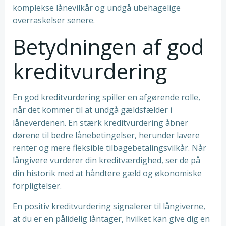
komplekse lånevilkår og undgå ubehagelige
overraskelser senere.
Betydningen af god
kreditvurdering
En god kreditvurdering spiller en afgørende rolle,
når det kommer til at undgå gældsfælder i
låneverdenen. En stærk kreditvurdering åbner
dørene til bedre lånebetingelser, herunder lavere
renter og mere fleksible tilbagebetalingsvilkår. Når
långivere vurderer din kreditværdighed, ser de på
din historik med at håndtere gæld og økonomiske
forpligtelser.
En positiv kreditvurdering signalerer til långiverne,
at du er en pålidelig låntager, hvilket kan give dig en