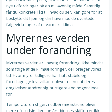
nye udfordringer på en miljøvenlig måde. Samtidig
får du konkrete råd til, hvad du selv kan gøre for at
beskytte dit hjem og din have mod de uventede
følgevirkninger af et varmere klima.
Myrernes verden
under forandring
Myrernes verden er i hastig forandring, ikke mindst
som følge af de klimaændringer, der præger vores
tid. Hvor myrer tidligere har haft stabile og
forudsigelige levevilkår, oplever de nu, at deres
omgivelser ændrer sig hurtigere end nogensinde
før.
Temperaturen stiger, nedbørsmønstrene bliver
mere uforudsigelige, og årstidernes skiften er ikke