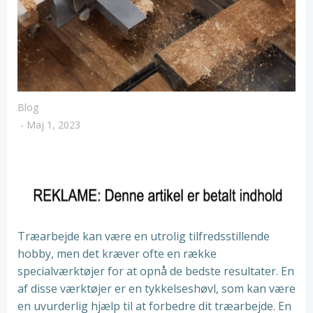
Blog
-
Maj 1, 2023
Træarbejde kan være en utrolig tilfredsstillende
hobby, men det kræver ofte en række
specialværktøjer for at opnå de bedste resultater. En
af disse værktøjer er en tykkelseshøvl, som kan være
en uvurderlig hjælp til at forbedre dit træarbejde. En