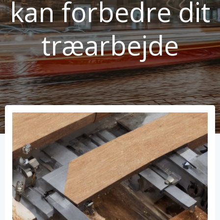
kan forbedre dit
træarbejde