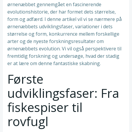
ørnenæbbet gennemgået en fascinerende
evolutionshistorie, der har formet dets størrelse,
form og adfærd. I denne artikel vil vi se nærmere på
ørnenæbbets udviklingsfaser, variationer i dets
størrelse og form, konkurrence mellem forskellige
arter og de nyeste forskningsresultater om
ørnenæbbets evolution. Vi vil også perspektivere til
fremtidig forskning og undersøge, hvad der stadig
er at lære om denne fantastiske skabning.
Første
udviklingsfaser: Fra
fiskespiser til
rovfugl