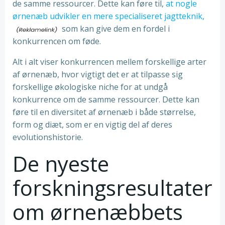
de samme ressourcer. Dette kan føre til,
at nogle
ørnenæb udvikler en mere specialiseret jagtteknik,
som kan give dem en fordel i
konkurrencen om føde.
Alt i alt viser konkurrencen mellem forskellige arter
af ørnenæb, hvor vigtigt det er at tilpasse sig
forskellige økologiske niche for at undgå
konkurrence om de samme ressourcer. Dette kan
føre til en diversitet af ørnenæb i både størrelse,
form og diæt, som er en vigtig del af deres
evolutionshistorie.
De nyeste
forskningsresultater
om ørnenæbbets