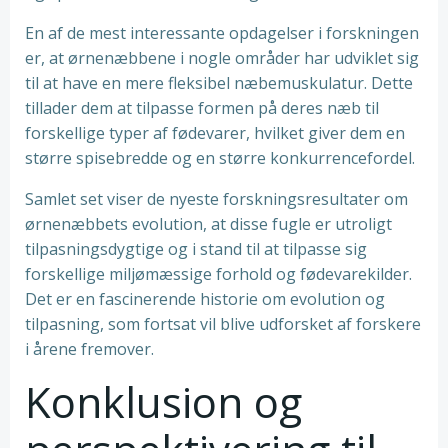
En af de mest interessante opdagelser i forskningen
er, at ørnenæbbene i nogle områder har udviklet sig
til at have en mere fleksibel næbemuskulatur. Dette
tillader dem at tilpasse formen på deres næb til
forskellige typer af fødevarer, hvilket giver dem en
større spisebredde og en større konkurrencefordel.
Samlet set viser de nyeste forskningsresultater om
ørnenæbbets evolution, at disse fugle er utroligt
tilpasningsdygtige og i stand til at tilpasse sig
forskellige miljømæssige forhold og fødevarekilder.
Det er en fascinerende historie om evolution og
tilpasning, som fortsat vil blive udforsket af forskere
i årene fremover.
Konklusion og