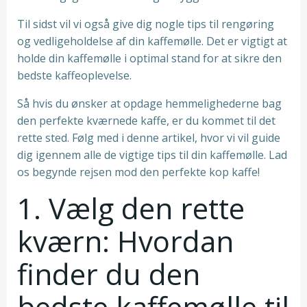
Til sidst vil vi også give dig nogle tips til rengøring
og vedligeholdelse af din kaffemølle. Det er vigtigt at
holde din kaffemølle i optimal stand for at sikre den
bedste kaffeoplevelse.
Så hvis du ønsker at opdage hemmelighederne bag
den perfekte kværnede kaffe, er du kommet til det
rette sted. Følg med i denne artikel, hvor vi vil guide
dig igennem alle de vigtige tips til din kaffemølle. Lad
os begynde rejsen mod den perfekte kop kaffe!
1. Vælg den rette
kværn: Hvordan
finder du den
bedste kaffemølle til