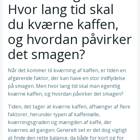
Hvor lang tid skal
du kværne kaffen,
og hvordan påvirker
det smagen?
Når det kommer til kværning af kaffen, er tiden en
afgørende faktor, der kan have en stor indflydelse
på smagen. Men hvor lang tid skal man egentlig
kværne kaffen, og hvordan påvirker det smagen?
Tiden, det tager at kværne kaffen, afhænger af flere
faktorer, herunder typen af kaffemølle,
kværningsgraden og mængden af kaffe, der
kværnes ad gangen. Generelt set er det dog vigtigt
at finde den rette balance, da både for kort og for