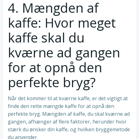
4. Mængden af
kaffe: Hvor meget
kaffe skal du
kværne ad gangen
for at opnå den
perfekte bryg?
Når det kommer til at kværne kaffe, er det vigtigt at
finde den rette mængde kaffe for at opnå den
perfekte bryg. Mængden af kaffe, du skal kværne ad
gangen, afhænger af flere faktorer, herunder hvor
stærk du ønsker din kaffe, og hvilken bryggemetode
du anvender.