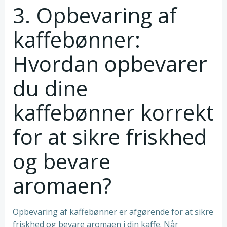
3. Opbevaring af
kaffebønner:
Hvordan opbevarer
du dine
kaffebønner korrekt
for at sikre friskhed
og bevare
aromaen?
Opbevaring af kaffebønner er afgørende for at sikre
friskhed og bevare aromaen i din kaffe. Når