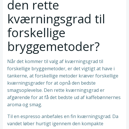
den rette
kværningsgrad til
forskellige
bryggemetoder?
Når det kommer til valg af kværningsgrad til
forskellige bryggemetoder, er det vigtigt at have i
tankerne, at forskellige metoder kræver forskellige
kværningsgrader for at opnå den bedste
smagsoplevelse. Den rette kværningsgrad er
afgørende for at få det bedste ud af kaffebønnernes
aroma og smag.
Til en espresso anbefales en fin kværningsgrad. Da
vandet løber hurtigt igennem den kompakte