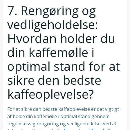
7. Rengøring og
vedligeholdelse:
Hvordan holder du
din kaffemølle i
optimal stand for at
sikre den bedste
kaffeoplevelse?
For at sikre den bedste kaffeoplevelse er det vigtigt
at holde din kaffemølle i optimal stand gennem
regelmæssig rengøring og vedligeholdelse. Ved at