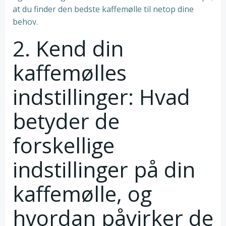
at du finder den bedste kaffemølle til netop dine
behov.
2. Kend din
kaffemølles
indstillinger: Hvad
betyder de
forskellige
indstillinger på din
kaffemølle, og
hvordan påvirker de