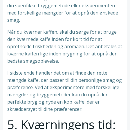
din specifikke bryggemetode eller eksperimentere
med forskellige mængder for at opnå den ønskede
smag.
Når du kværner kaffen, skal du sørge for at bruge
den kværnede kaffe inden for kort tid for at
opretholde friskheden og aromaen. Det anbefales at
kværne kaffen lige inden brygning for at opnå den
bedste smagsoplevelse.
I sidste ende handler det om at finde den rette
mængde kaffe, der passer til din personlige smag og
præference. Ved at eksperimentere med forskellige
mængder og bryggemetoder kan du opnå den
perfekte bryg og nyde en kop kaffe, der er
skræddersyet til dine præferencer.
5. Kværningens tid: