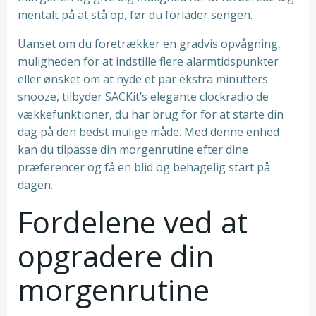
mentalt på at stå op, før du forlader sengen.
Uanset om du foretrækker en gradvis opvågning,
muligheden for at indstille flere alarmtidspunkter
eller ønsket om at nyde et par ekstra minutters
snooze, tilbyder SACKit’s elegante clockradio de
vækkefunktioner, du har brug for for at starte din
dag på den bedst mulige måde. Med denne enhed
kan du tilpasse din morgenrutine efter dine
præferencer og få en blid og behagelig start på
dagen.
Fordelene ved at
opgradere din
morgenrutine