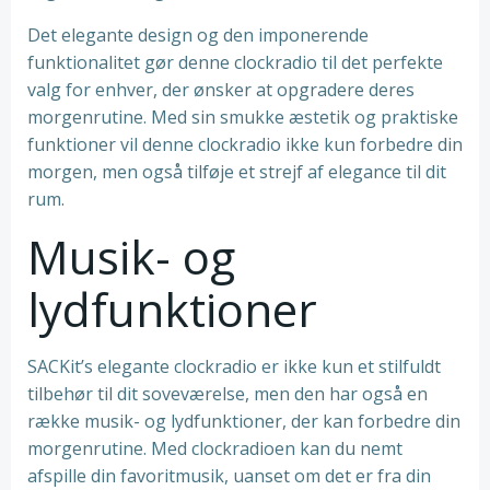
Det elegante design og den imponerende
funktionalitet gør denne clockradio til det perfekte
valg for enhver, der ønsker at opgradere deres
morgenrutine. Med sin smukke æstetik og praktiske
funktioner vil denne clockradio ikke kun forbedre din
morgen, men også tilføje et strejf af elegance til dit
rum.
Musik- og
lydfunktioner
SACKit’s elegante clockradio er ikke kun et stilfuldt
tilbehør til dit soveværelse, men den har også en
række musik- og lydfunktioner, der kan forbedre din
morgenrutine. Med clockradioen kan du nemt
afspille din favoritmusik, uanset om det er fra din