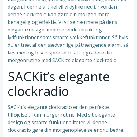
dagen. I denne artikel vil vi dykke ned i, hvordan
denne clockradio kan gøre din morgen mere
behagelig og effektiv. Vi vil se nærmere på dens
elegante design, imponerende musik- og
lydfunktioner samt smarte vækkefunktioner. Så hvis
du er træt af den sædvanlige påtrængende alarm, så
læs med og bliv inspireret til at opgradere din
morgenrutine med SACKit’s elegante clockradio.
SACKit’s elegante
clockradio
SACKit’s elegante clockradio er den perfekte
tilføjelse til din morgenrutine. Med sit elegante
design og smarte funktionaliteter vil denne
clockradio gøre din morgenoplevelse endnu bedre.