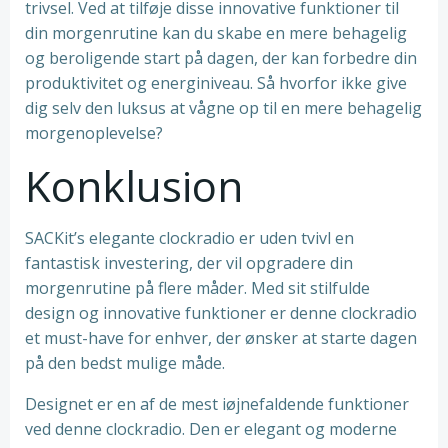
trivsel. Ved at tilføje disse innovative funktioner til
din morgenrutine kan du skabe en mere behagelig
og beroligende start på dagen, der kan forbedre din
produktivitet og energiniveau. Så hvorfor ikke give
dig selv den luksus at vågne op til en mere behagelig
morgenoplevelse?
Konklusion
SACKit’s elegante clockradio er uden tvivl en
fantastisk investering, der vil opgradere din
morgenrutine på flere måder. Med sit stilfulde
design og innovative funktioner er denne clockradio
et must-have for enhver, der ønsker at starte dagen
på den bedst mulige måde.
Designet er en af de mest iøjnefaldende funktioner
ved denne clockradio. Den er elegant og moderne