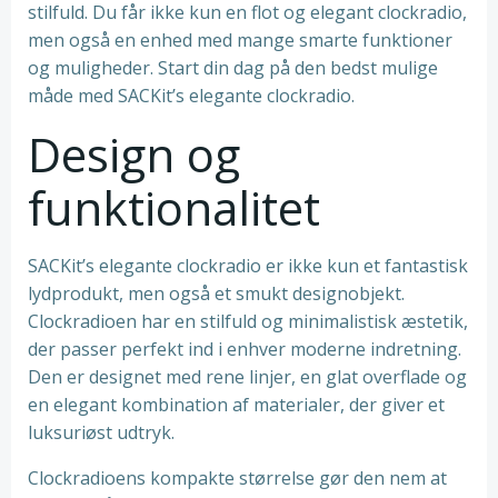
stilfuld. Du får ikke kun en flot og elegant clockradio,
men også en enhed med mange smarte funktioner
og muligheder. Start din dag på den bedst mulige
måde med SACKit’s elegante clockradio.
Design og
funktionalitet
SACKit’s elegante clockradio er ikke kun et fantastisk
lydprodukt, men også et smukt designobjekt.
Clockradioen har en stilfuld og minimalistisk æstetik,
der passer perfekt ind i enhver moderne indretning.
Den er designet med rene linjer, en glat overflade og
en elegant kombination af materialer, der giver et
luksuriøst udtryk.
Clockradioens kompakte størrelse gør den nem at