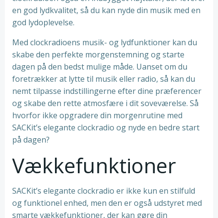
en god lydkvalitet, så du kan nyde din musik med en
god lydoplevelse.
Med clockradioens musik- og lydfunktioner kan du
skabe den perfekte morgenstemning og starte
dagen på den bedst mulige måde. Uanset om du
foretrækker at lytte til musik eller radio, så kan du
nemt tilpasse indstillingerne efter dine præferencer
og skabe den rette atmosfære i dit soveværelse. Så
hvorfor ikke opgradere din morgenrutine med
SACKit’s elegante clockradio og nyde en bedre start
på dagen?
Vækkefunktioner
SACKit’s elegante clockradio er ikke kun en stilfuld
og funktionel enhed, men den er også udstyret med
smarte vækkefunktioner, der kan gøre din