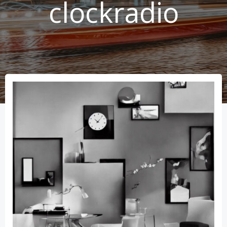
clockradio