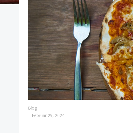
Blog
-
Februar 29, 2024