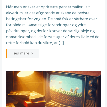
Når man ønsker at opdrætte pansermaller i sit
akvarium, er det afgørende at skabe de bedste
betingelser for ynglen. De små fisk er sårbare over
for både miljømæssige forandringer og ydre
påvirkninger, og derfor kræver de særlig pleje og
opmærksomhed i de første uger af deres liv. Med de
rette forhold kan du sikre, at […]
læs mere