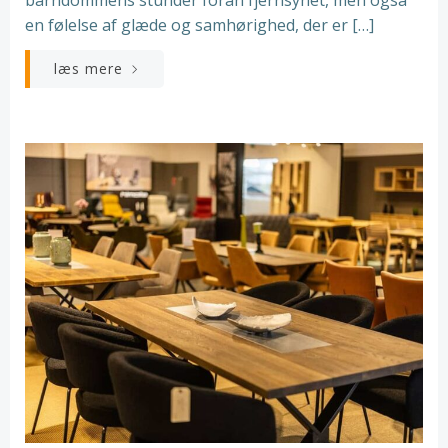
en følelse af glæde og samhørighed, der er […]
læs mere