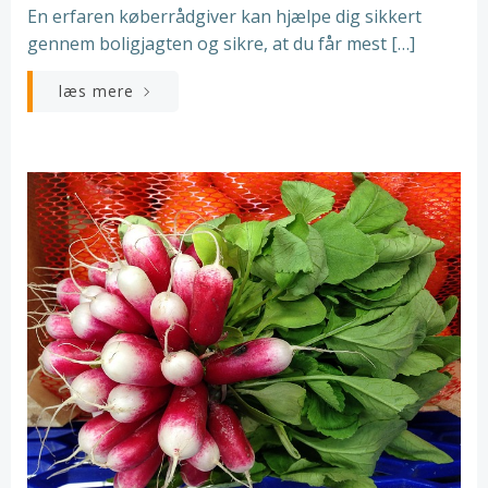
En erfaren køberrådgiver kan hjælpe dig sikkert
gennem boligjagten og sikre, at du får mest […]
læs mere