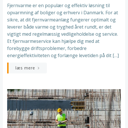
Fjernvarme er en populær og effektiv løsning til
opvarmning af boliger og erhverv i Danmark. For at
sikre, at dit fjernvarmeanlæg fungerer optimalt og
leverer både varme og tryghed året rundt, er det
vigtigt med regelmæssig vedligeholdelse og service.
Et fjernvarmeservice kan hjælpe dig med at
forebygge driftsproblemer, forbedre
energieffektiviteten og forlænge levetiden på dit […]
læs mere