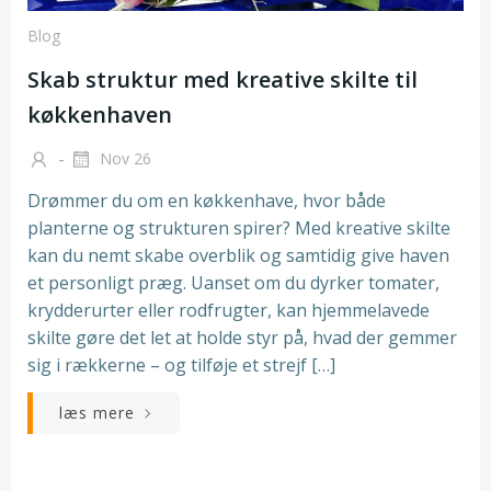
Blog
Skab struktur med kreative skilte til
køkkenhaven
-
Nov 26
Drømmer du om en køkkenhave, hvor både
planterne og strukturen spirer? Med kreative skilte
kan du nemt skabe overblik og samtidig give haven
et personligt præg. Uanset om du dyrker tomater,
krydderurter eller rodfrugter, kan hjemmelavede
skilte gøre det let at holde styr på, hvad der gemmer
sig i rækkerne – og tilføje et strejf […]
læs mere