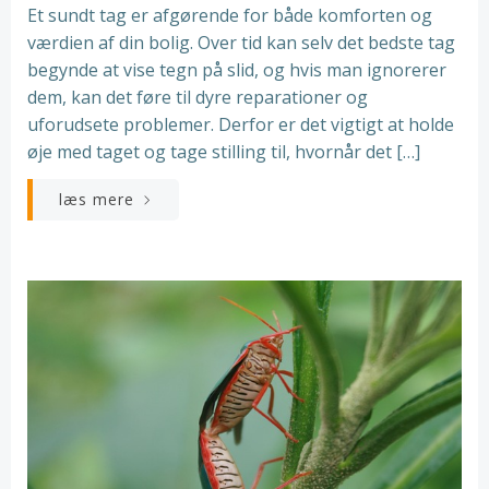
Et sundt tag er afgørende for både komforten og
værdien af din bolig. Over tid kan selv det bedste tag
begynde at vise tegn på slid, og hvis man ignorerer
dem, kan det føre til dyre reparationer og
uforudsete problemer. Derfor er det vigtigt at holde
øje med taget og tage stilling til, hvornår det […]
læs mere