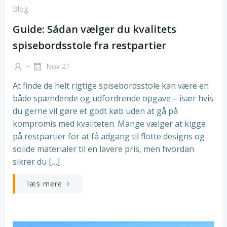
Blog
Guide: Sådan vælger du kvalitets
spisebordsstole fra restpartier
-
Nov 21
At finde de helt rigtige spisebordsstole kan være en
både spændende og udfordrende opgave – især hvis
du gerne vil gøre et godt køb uden at gå på
kompromis med kvaliteten. Mange vælger at kigge
på restpartier for at få adgang til flotte designs og
solide materialer til en lavere pris, men hvordan
sikrer du […]
læs mere