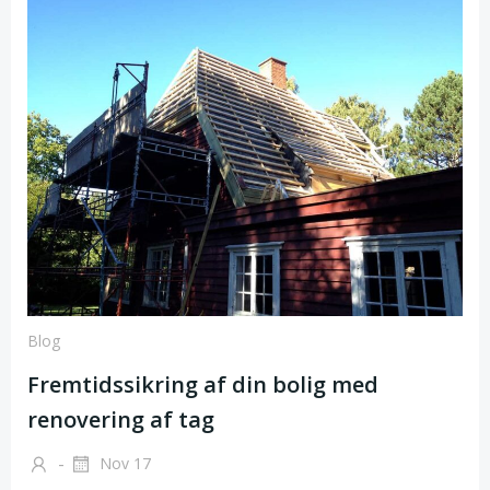
Blog
Fremtidssikring af din bolig med
renovering af tag
-
Nov 17