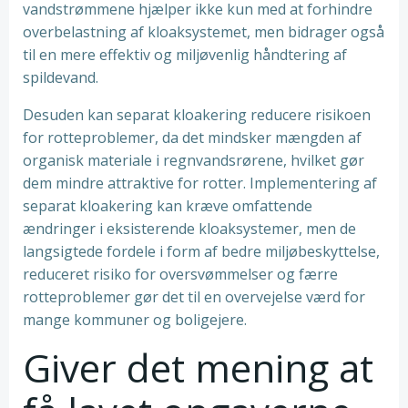
vandstrømmene hjælper ikke kun med at forhindre
overbelastning af kloaksystemet, men bidrager også
til en mere effektiv og miljøvenlig håndtering af
spildevand.
Desuden kan separat kloakering reducere risikoen
for rotteproblemer, da det mindsker mængden af
organisk materiale i regnvandsrørene, hvilket gør
dem mindre attraktive for rotter. Implementering af
separat kloakering kan kræve omfattende
ændringer i eksisterende kloaksystemer, men de
langsigtede fordele i form af bedre miljøbeskyttelse,
reduceret risiko for oversvømmelser og færre
rotteproblemer gør det til en overvejelse værd for
mange kommuner og boligejere.
Giver det mening at