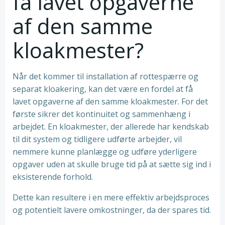
få lavet opgaverne
af den samme
kloakmester?
Når det kommer til installation af rottespærre og
separat kloakering, kan det være en fordel at få
lavet opgaverne af den samme kloakmester. For det
første sikrer det kontinuitet og sammenhæng i
arbejdet. En kloakmester, der allerede har kendskab
til dit system og tidligere udførte arbejder, vil
nemmere kunne planlægge og udføre yderligere
opgaver uden at skulle bruge tid på at sætte sig ind i
eksisterende forhold.
Dette kan resultere i en mere effektiv arbejdsproces
og potentielt lavere omkostninger, da der spares tid.