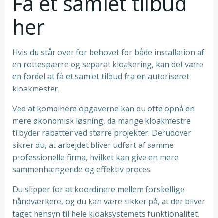
Få et samlet tilbud
her
Hvis du står over for behovet for både installation af
en rottespærre og separat kloakering, kan det være
en fordel at få et samlet tilbud fra en autoriseret
kloakmester.
Ved at kombinere opgaverne kan du ofte opnå en
mere økonomisk løsning, da mange kloakmestre
tilbyder rabatter ved større projekter. Derudover
sikrer du, at arbejdet bliver udført af samme
professionelle firma, hvilket kan give en mere
sammenhængende og effektiv proces.
Du slipper for at koordinere mellem forskellige
håndværkere, og du kan være sikker på, at der bliver
taget hensyn til hele kloaksystemets funktionalitet.