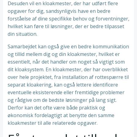
Desuden vil en kloakmester, der har udført flere
opgaver for dig, sandsynligvis have en bedre
forståelse af dine specifikke behov og forventninger,
hvilket kan føre til løsninger, der er bedre tilpasset
din situation.
Samarbejdet kan også give en bedre kommunikation
og tillid mellem dig og din kloakmester, hvilket er
essentielt, når det handler om noget så vigtigt som
dit kloaksystem. En kloakmester, der har overblikket
over hele projektet, fra installation af rottespærre til
separat kloakering, kan også lettere identificere
eventuelle eksisterende eller fremtidige problemer
og rådgive om de bedste løsninger på lang sigt.
Derfor kan det ofte være både praktisk og
økonomisk fordelagtigt at benytte den samme
kloakmester til alle relaterede opgaver.