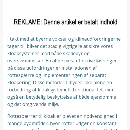
I takt med at byerne vokser og klimaudfordringerne
tager til, bliver det stadig vigtigere at sikre vores
kloaksystemer mod både skadedyr og
oversvømmelser. En af de mest effektive løsninger
på disse udfordringer er installationen af
rottespærre og implementeringen af separat
kloakering. Disse metoder tilbyder ikke alene en
forbedring af kloaksystemets funktionalitet, men
også en betydelig beskyttelse af både ejendomme
og det omgivende miljø.
Rottespærrer til kloak er blevet en nødvendighed i
mange byområder, hvor rotter udgør en konstant