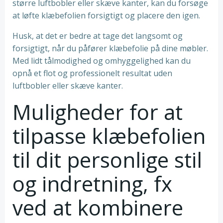
større luftbobler eller skæve kanter, kan du forsøge
at løfte klæbefolien forsigtigt og placere den igen.
Husk, at det er bedre at tage det langsomt og
forsigtigt, når du påfører klæbefolie på dine møbler.
Med lidt tålmodighed og omhyggelighed kan du
opnå et flot og professionelt resultat uden
luftbobler eller skæve kanter.
Muligheder for at
tilpasse klæbefolien
til dit personlige stil
og indretning, fx
ved at kombinere