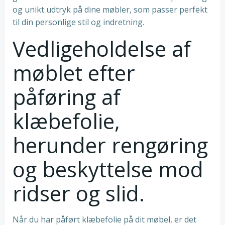
og unikt udtryk på dine møbler, som passer perfekt
til din personlige stil og indretning.
Vedligeholdelse af
møblet efter
påføring af
klæbefolie,
herunder rengøring
og beskyttelse mod
ridser og slid.
Når du har påført klæbefolie på dit møbel, er det