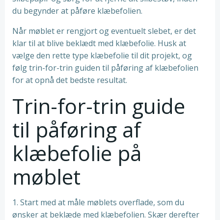
du begynder at påføre klæbefolien.
Når møblet er rengjort og eventuelt slebet, er det
klar til at blive beklædt med klæbefolie. Husk at
vælge den rette type klæbefolie til dit projekt, og
følg trin-for-trin guiden til påføring af klæbefolien
for at opnå det bedste resultat.
Trin-for-trin guide
til påføring af
klæbefolie på
møblet
1. Start med at måle møblets overflade, som du
ønsker at beklæde med klæbefolien. Skær derefter