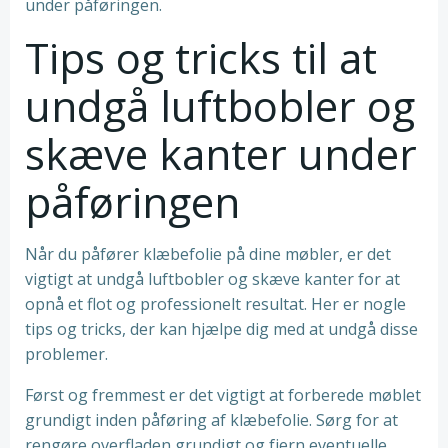
under påføringen.
Tips og tricks til at
undgå luftbobler og
skæve kanter under
påføringen
Når du påfører klæbefolie på dine møbler, er det
vigtigt at undgå luftbobler og skæve kanter for at
opnå et flot og professionelt resultat. Her er nogle
tips og tricks, der kan hjælpe dig med at undgå disse
problemer.
Først og fremmest er det vigtigt at forberede møblet
grundigt inden påføring af klæbefolie. Sørg for at
rengøre overfladen grundigt og fjern eventuelle