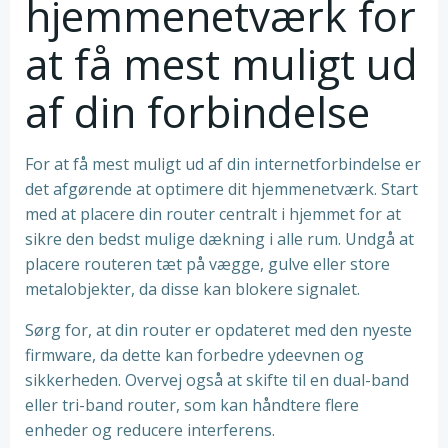
hjemmenetværk for
at få mest muligt ud
af din forbindelse
For at få mest muligt ud af din internetforbindelse er
det afgørende at optimere dit hjemmenetværk. Start
med at placere din router centralt i hjemmet for at
sikre den bedst mulige dækning i alle rum. Undgå at
placere routeren tæt på vægge, gulve eller store
metalobjekter, da disse kan blokere signalet.
Sørg for, at din router er opdateret med den nyeste
firmware, da dette kan forbedre ydeevnen og
sikkerheden. Overvej også at skifte til en dual-band
eller tri-band router, som kan håndtere flere
enheder og reducere interferens.