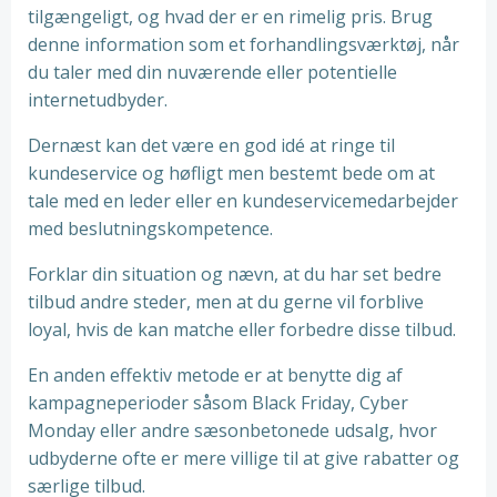
tilgængeligt, og hvad der er en rimelig pris. Brug
denne information som et forhandlingsværktøj, når
du taler med din nuværende eller potentielle
internetudbyder.
Dernæst kan det være en god idé at ringe til
kundeservice og høfligt men bestemt bede om at
tale med en leder eller en kundeservicemedarbejder
med beslutningskompetence.
Forklar din situation og nævn, at du har set bedre
tilbud andre steder, men at du gerne vil forblive
loyal, hvis de kan matche eller forbedre disse tilbud.
En anden effektiv metode er at benytte dig af
kampagneperioder såsom Black Friday, Cyber
Monday eller andre sæsonbetonede udsalg, hvor
udbyderne ofte er mere villige til at give rabatter og
særlige tilbud.