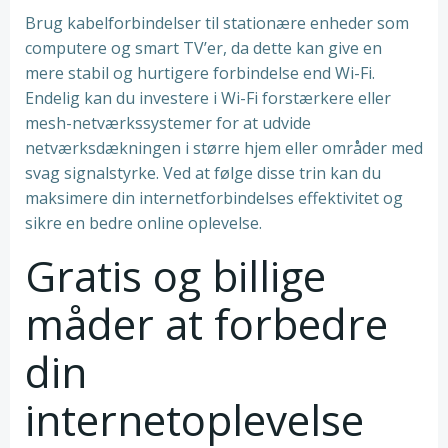
Brug kabelforbindelser til stationære enheder som
computere og smart TV’er, da dette kan give en
mere stabil og hurtigere forbindelse end Wi-Fi.
Endelig kan du investere i Wi-Fi forstærkere eller
mesh-netværkssystemer for at udvide
netværksdækningen i større hjem eller områder med
svag signalstyrke. Ved at følge disse trin kan du
maksimere din internetforbindelses effektivitet og
sikre en bedre online oplevelse.
Gratis og billige
måder at forbedre
din
internetoplevelse