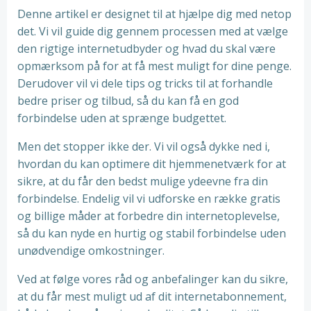
Denne artikel er designet til at hjælpe dig med netop
det. Vi vil guide dig gennem processen med at vælge
den rigtige internetudbyder og hvad du skal være
opmærksom på for at få mest muligt for dine penge.
Derudover vil vi dele tips og tricks til at forhandle
bedre priser og tilbud, så du kan få en god
forbindelse uden at sprænge budgettet.
Men det stopper ikke der. Vi vil også dykke ned i,
hvordan du kan optimere dit hjemmenetværk for at
sikre, at du får den bedst mulige ydeevne fra din
forbindelse. Endelig vil vi udforske en række gratis
og billige måder at forbedre din internetoplevelse,
så du kan nyde en hurtig og stabil forbindelse uden
unødvendige omkostninger.
Ved at følge vores råd og anbefalinger kan du sikre,
at du får mest muligt ud af dit internetabonnement,