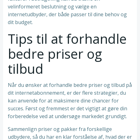
velinformeret beslutning og vælge en
internetudbyder, der både passer til dine behov og
dit budget.
Tips til at forhandle
bedre priser og
tilbud
Når du ønsker at forhandle bedre priser og tilbud på
dit internetabonnement, er der flere strategier, du
kan anvende for at maksimere dine chancer for
succes. Først og fremmest er det vigtigt at gøre din
forberedelse ved at undersøge markedet grundigt.
Sammenlign priser og pakker fra forskellige
udbydere, så du har en klar forståelse af, hvad der er