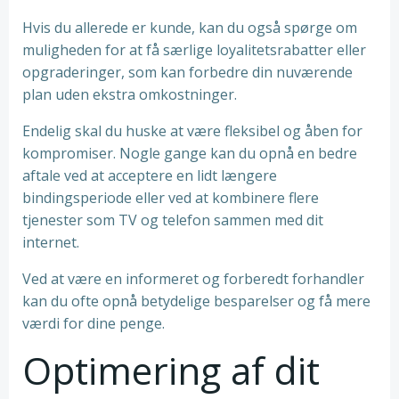
Hvis du allerede er kunde, kan du også spørge om
muligheden for at få særlige loyalitetsrabatter eller
opgraderinger, som kan forbedre din nuværende
plan uden ekstra omkostninger.
Endelig skal du huske at være fleksibel og åben for
kompromiser. Nogle gange kan du opnå en bedre
aftale ved at acceptere en lidt længere
bindingsperiode eller ved at kombinere flere
tjenester som TV og telefon sammen med dit
internet.
Ved at være en informeret og forberedt forhandler
kan du ofte opnå betydelige besparelser og få mere
værdi for dine penge.
Optimering af dit