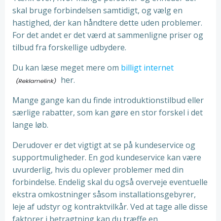
skal bruge forbindelsen samtidigt, og vælg en
hastighed, der kan håndtere dette uden problemer.
For det andet er det værd at sammenligne priser og
tilbud fra forskellige udbydere.
Du kan læse meget mere om
billigt internet
her.
Mange gange kan du finde introduktionstilbud eller
særlige rabatter, som kan gøre en stor forskel i det
lange løb.
Derudover er det vigtigt at se på kundeservice og
supportmuligheder. En god kundeservice kan være
uvurderlig, hvis du oplever problemer med din
forbindelse. Endelig skal du også overveje eventuelle
ekstra omkostninger såsom installationsgebyrer,
leje af udstyr og kontraktvilkår. Ved at tage alle disse
faktorer i betragtning kan du træffe en