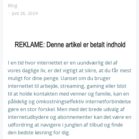
Blog
-
Juni 26, 2024
I en tid hvor internettet er en uundværlig del af
vores daglige liv, er det vigtigt at sikre, at du får mest
muligt for dine penge. Uanset om du bruger
internettet til arbejde, streaming, gaming eller blot
til at holde kontakten med venner og familie, kan en
pålidelig og omkostningseffektiv internetforbindelse
gøre en stor forskel. Men med det brede udvalg af
internetudbydere og abonnementer kan det være en
udfordring at navigere i junglen af tilbud og finde
den bedste løsning for dig.