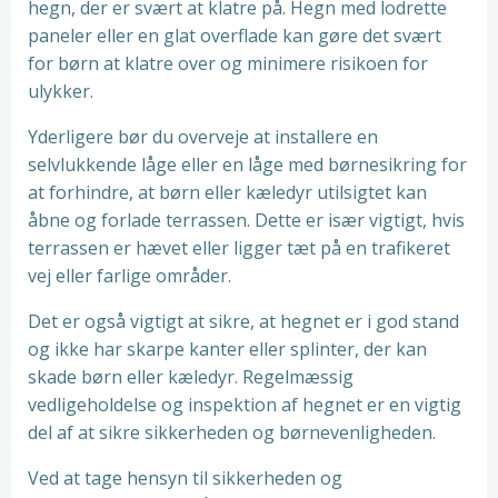
hegn, der er svært at klatre på. Hegn med lodrette
paneler eller en glat overflade kan gøre det svært
for børn at klatre over og minimere risikoen for
ulykker.
Yderligere bør du overveje at installere en
selvlukkende låge eller en låge med børnesikring for
at forhindre, at børn eller kæledyr utilsigtet kan
åbne og forlade terrassen. Dette er især vigtigt, hvis
terrassen er hævet eller ligger tæt på en trafikeret
vej eller farlige områder.
Det er også vigtigt at sikre, at hegnet er i god stand
og ikke har skarpe kanter eller splinter, der kan
skade børn eller kæledyr. Regelmæssig
vedligeholdelse og inspektion af hegnet er en vigtig
del af at sikre sikkerheden og børnevenligheden.
Ved at tage hensyn til sikkerheden og