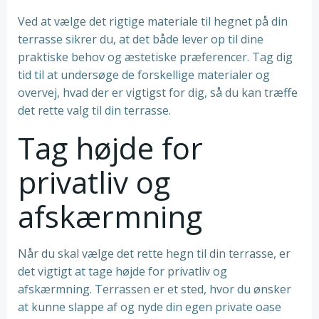
Ved at vælge det rigtige materiale til hegnet på din
terrasse sikrer du, at det både lever op til dine
praktiske behov og æstetiske præferencer. Tag dig
tid til at undersøge de forskellige materialer og
overvej, hvad der er vigtigst for dig, så du kan træffe
det rette valg til din terrasse.
Tag højde for
privatliv og
afskærmning
Når du skal vælge det rette hegn til din terrasse, er
det vigtigt at tage højde for privatliv og
afskærmning. Terrassen er et sted, hvor du ønsker
at kunne slappe af og nyde din egen private oase