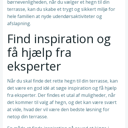
børnevenligheden, når du vælger et hegn til din
terrasse, kan du skabe et trygt og sikkert miljø for
hele familien at nyde udendørsaktiviteter og
afslapning.
Find inspiration og
få hjælp fra
eksperter
Når du skal finde det rette hegn til din terrasse, kan
det være en god idé at søge inspiration og få hjælp
fra eksperter. Der findes et utal af muligheder, når
det kommer til valg af hegn, og det kan være svært
at vide, hvad der vil være den bedste løsning for
netop din terrasse.