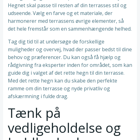
Hegnet skal passe til resten af din terrasses stil og
udseende. Vælg en farve og et materiale, der
harmonerer med terrassens øvrige elementer, så
det hele fremstår som en sammenhængende helhed.
Tag dig tid til at undersøge de forskellige
muligheder og overvej, hvad der passer bedst til dine
behov og præferencer. Du kan også få hjælp og
rådgivning fra eksperter inden for området, som kan
guide dig i valget af det rette hegn til din terrasse.
Med det rette hegn kan du skabe den perfekte
ramme om din terrasse og nyde privatliv og
afskærmning i fulde drag.
Tænk på
vedligeholdelse og