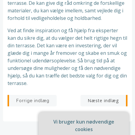
terrasse. De kan give dig råd omkring de forskellige
materialer, du kan vælge imellem, samt vejlede dig i
forhold til vedligeholdelse og holdbarhed.
Ved at finde inspiration og få hjælp fra eksperter
kan du sikre dig, at du vælger det helt rigtige hegn til
din terrasse. Det kan være en investering, der vil
glæde dig i mange år fremover og skabe en smuk og
funktionel udendørsoplevelse. Så brug tid på at
undersøge dine muligheder og få den nødvendige
hjælp, så du kan træffe det bedste valg for dig og din
terrasse.
Indlægsnavigation
Indlægsnav
Næste indlæg
Forrige indlæg
Vi bruger kun nødvendige
cookies