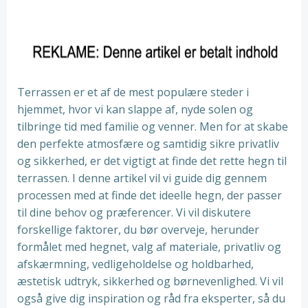
Terrassen er et af de mest populære steder i
hjemmet, hvor vi kan slappe af, nyde solen og
tilbringe tid med familie og venner. Men for at skabe
den perfekte atmosfære og samtidig sikre privatliv
og sikkerhed, er det vigtigt at finde det rette hegn til
terrassen. I denne artikel vil vi guide dig gennem
processen med at finde det ideelle hegn, der passer
til dine behov og præferencer. Vi vil diskutere
forskellige faktorer, du bør overveje, herunder
formålet med hegnet, valg af materiale, privatliv og
afskærmning, vedligeholdelse og holdbarhed,
æstetisk udtryk, sikkerhed og børnevenlighed. Vi vil
også give dig inspiration og råd fra eksperter, så du