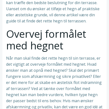
kan træffe den bedste beslutning for din terrasse.
Uanset om du ønsker at tilføje et hegn af praktiske
eller æstetiske grunde, vil denne artikel være din
guide til at finde det rette hegn til terrassen.
Overvej formålet
med hegnet
Når man skal finde det rette hegn til sin terrasse, er
det vigtigt at overveje formålet med hegnet. Hvad
ønsker man at opnå med hegnet? Skal det primært
fungere som afskærmning og sikre privatlivet? Eller
er det mere for at skabe en æstetisk flot indramning
af terrassen? Ved at tænke over formålet med
hegnet kan man bedre vurdere, hvilken type hegn
der passer bedst til ens behov. Hvis man ønsker
afskærmning og privatliv, kan det være en god idé at