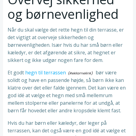
og børnevenlighed
Når du skal vælge det rette hegn til din terrasse, er
det vigtigt at overveje sikkerheden og
børnevenligheden. Især hvis du har små børn eller
kæledyr, er det afgørende at sikre, at hegnet er
sikkert og ikke udgør nogen fare for dem.
Et godt
hegn til terrassen
bør være
solidt og have en passende højde, så børn ikke kan
klatre over det eller falde igennem. Det kan være en
god idé at vælge et hegn med små mellemrum
mellem stolperne eller panelerne for at undgå, at
børn får hovedet eller andre kropsdele klemt fast.
Hvis du har børn eller kæledyr, der leger på
terrassen, kan det også være en god idé at vælge et