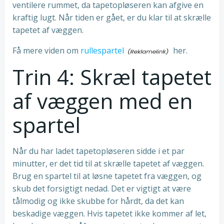
ventilere rummet, da tapetopløseren kan afgive en
kraftig lugt. Når tiden er gået, er du klar til at skrælle
tapetet af væggen.
Få mere viden om
rullespartel
her.
Trin 4: Skræl tapetet
af væggen med en
spartel
Når du har ladet tapetopløseren sidde i et par
minutter, er det tid til at skrælle tapetet af væggen.
Brug en spartel til at løsne tapetet fra væggen, og
skub det forsigtigt nedad. Det er vigtigt at være
tålmodig og ikke skubbe for hårdt, da det kan
beskadige væggen. Hvis tapetet ikke kommer af let,