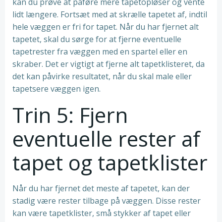
kan du prøve at påføre mere tapetopløser og vente
lidt længere. Fortsæt med at skrælle tapetet af, indtil
hele væggen er fri for tapet. Når du har fjernet alt
tapetet, skal du sørge for at fjerne eventuelle
tapetrester fra væggen med en spartel eller en
skraber. Det er vigtigt at fjerne alt tapetklisteret, da
det kan påvirke resultatet, når du skal male eller
tapetsere væggen igen.
Trin 5: Fjern
eventuelle rester af
tapet og tapetklister
Når du har fjernet det meste af tapetet, kan der
stadig være rester tilbage på væggen. Disse rester
kan være tapetklister, små stykker af tapet eller