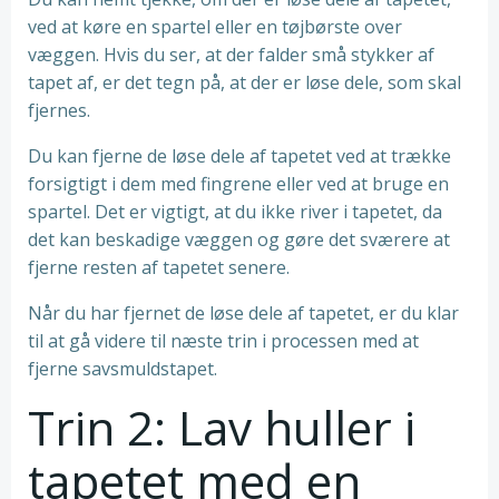
ved at køre en spartel eller en tøjbørste over
væggen. Hvis du ser, at der falder små stykker af
tapet af, er det tegn på, at der er løse dele, som skal
fjernes.
Du kan fjerne de løse dele af tapetet ved at trække
forsigtigt i dem med fingrene eller ved at bruge en
spartel. Det er vigtigt, at du ikke river i tapetet, da
det kan beskadige væggen og gøre det sværere at
fjerne resten af tapetet senere.
Når du har fjernet de løse dele af tapetet, er du klar
til at gå videre til næste trin i processen med at
fjerne savsmuldstapet.
Trin 2: Lav huller i
tapetet med en