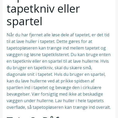
tapetkniv eller
spartel
Når du har fjernet alle løse dele af tapetet, er det tid
til at lave huller i tapetet. Dette gøres for at
tapetopløseren kan trænge ind mellem tapetet og
væggen og løsne tapetklisteret. Du kan bruge enten
en tapetkniv eller en spartel til at lave hullerne. Hvis
du bruger en tapetkniv, skal du skære små,
diagonale snit i tapetet. Hvis du bruger en spartel,
kan du lave hullerne ved at prikke spidsen af
spartlen ind i tapetet og bevæge den i cirkulære
bevægelser. Vær forsigtig med ikke at beskadige
væggen under hullerne. Lav huller i hele tapetets
overflade, så tapetopløseren kan trænge ind overalt.