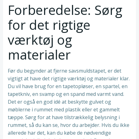
Forberedelse: Sørg
for det rigtige
værktøj og
materialer
Før du begynder at fjerne savsmuldstapet, er det
vigtigt at have det rigtige værktøj og materialer klar.
Du vil have brug for en tapetopløser, en spartel, en
tapetkniv, en svamp og en spand med varmt vand.
Det er også en god idé at beskytte gulvet og
møblerne i rummet med plastik eller et gammelt
tæppe. Sørg for at have tilstrækkelig belysning i
rummet, så du kan se, hvor du arbejder. Hvis du ikke
allerede har det, kan du købe de nødvendige