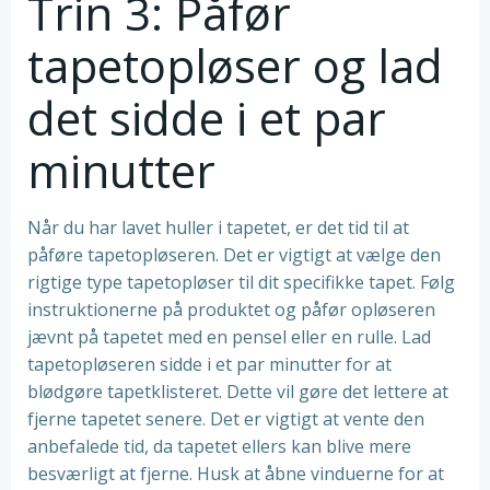
Trin 3: Påfør
tapetopløser og lad
det sidde i et par
minutter
Når du har lavet huller i tapetet, er det tid til at
påføre tapetopløseren. Det er vigtigt at vælge den
rigtige type tapetopløser til dit specifikke tapet. Følg
instruktionerne på produktet og påfør opløseren
jævnt på tapetet med en pensel eller en rulle. Lad
tapetopløseren sidde i et par minutter for at
blødgøre tapetklisteret. Dette vil gøre det lettere at
fjerne tapetet senere. Det er vigtigt at vente den
anbefalede tid, da tapetet ellers kan blive mere
besværligt at fjerne. Husk at åbne vinduerne for at