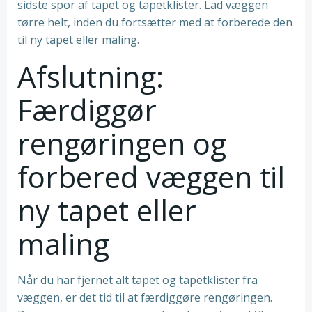
sidste spor af tapet og tapetklister. Lad væggen
tørre helt, inden du fortsætter med at forberede den
til ny tapet eller maling.
Afslutning:
Færdiggør
rengøringen og
forbered væggen til
ny tapet eller
maling
Når du har fjernet alt tapet og tapetklister fra
væggen, er det tid til at færdiggøre rengøringen.