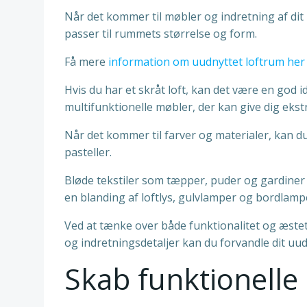
Når det kommer til møbler og indretning af dit 
passer til rummets størrelse og form.
Få mere
information om uudnyttet loftrum her
Hvis du har et skråt loft, kan det være en god 
multifunktionelle møbler, der kan give dig ekst
Når det kommer til farver og materialer, kan 
pasteller.
Bløde tekstiler som tæpper, puder og gardiner
en blanding af loftlys, gulvlamper og bordlam
Ved at tænke over både funktionalitet og æstet
og indretningsdetaljer kan du forvandle dit uud
Skab funktionelle