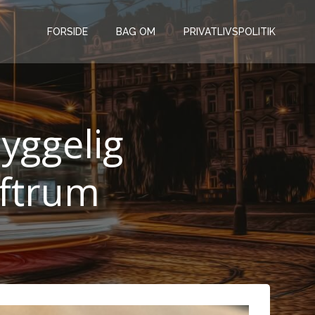
FORSIDE
BAG OM
PRIVATLIVSPOLITIK
yggelig
oftrum