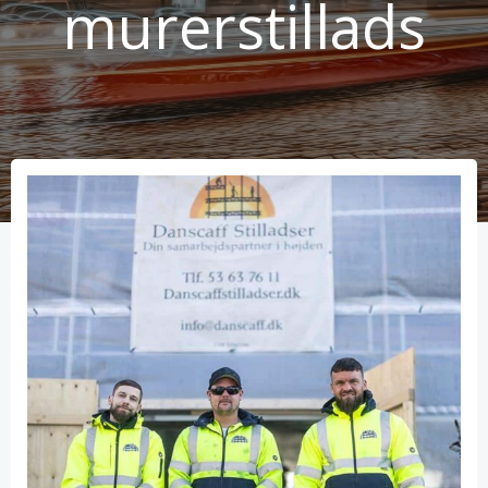
murerstillads