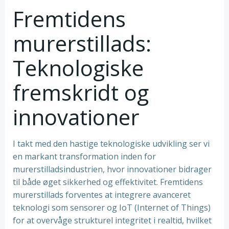
Fremtidens
murerstillads:
Teknologiske
fremskridt og
innovationer
I takt med den hastige teknologiske udvikling ser vi
en markant transformation inden for
murerstilladsindustrien, hvor innovationer bidrager
til både øget sikkerhed og effektivitet. Fremtidens
murerstillads forventes at integrere avanceret
teknologi som sensorer og IoT (Internet of Things)
for at overvåge strukturel integritet i realtid, hvilket