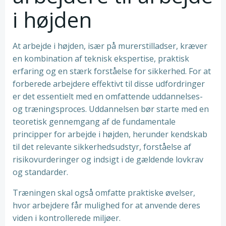
i højden
At arbejde i højden, især på murerstilladser, kræver
en kombination af teknisk ekspertise, praktisk
erfaring og en stærk forståelse for sikkerhed. For at
forberede arbejdere effektivt til disse udfordringer
er det essentielt med en omfattende uddannelses-
og træningsproces. Uddannelsen bør starte med en
teoretisk gennemgang af de fundamentale
principper for arbejde i højden, herunder kendskab
til det relevante sikkerhedsudstyr, forståelse af
risikovurderinger og indsigt i de gældende lovkrav
og standarder.
Træningen skal også omfatte praktiske øvelser,
hvor arbejdere får mulighed for at anvende deres
viden i kontrollerede miljøer.