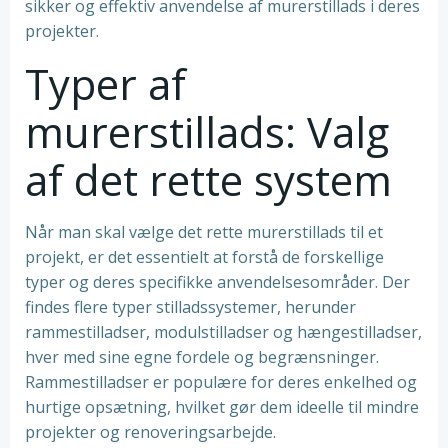
sikker og effektiv anvendelse af murerstillads i deres
projekter.
Typer af
murerstillads: Valg
af det rette system
Når man skal vælge det rette murerstillads til et
projekt, er det essentielt at forstå de forskellige
typer og deres specifikke anvendelsesområder. Der
findes flere typer stilladssystemer, herunder
rammestilladser, modulstilladser og hængestilladser,
hver med sine egne fordele og begrænsninger.
Rammestilladser er populære for deres enkelhed og
hurtige opsætning, hvilket gør dem ideelle til mindre
projekter og renoveringsarbejde.