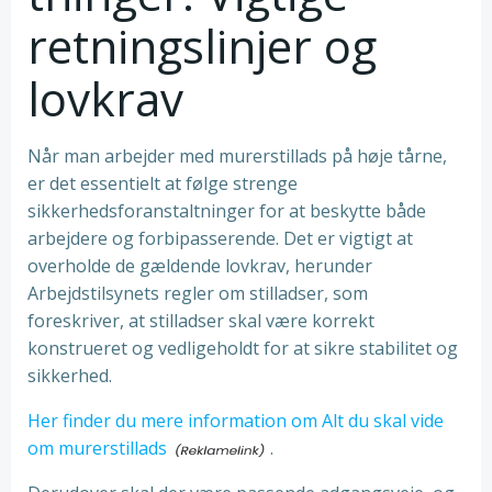
retningslinjer og
lovkrav
Når man arbejder med murerstillads på høje tårne,
er det essentielt at følge strenge
sikkerhedsforanstaltninger for at beskytte både
arbejdere og forbipasserende. Det er vigtigt at
overholde de gældende lovkrav, herunder
Arbejdstilsynets regler om stilladser, som
foreskriver, at stilladser skal være korrekt
konstrueret og vedligeholdt for at sikre stabilitet og
sikkerhed.
Her finder du mere information om Alt du skal vide
om murerstillads
.