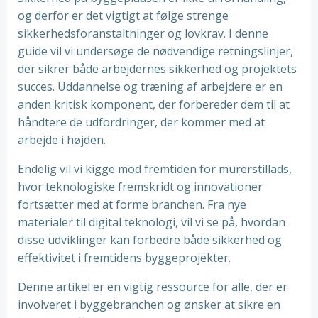
og derfor er det vigtigt at følge strenge
sikkerhedsforanstaltninger og lovkrav. I denne
guide vil vi undersøge de nødvendige retningslinjer,
der sikrer både arbejdernes sikkerhed og projektets
succes. Uddannelse og træning af arbejdere er en
anden kritisk komponent, der forbereder dem til at
håndtere de udfordringer, der kommer med at
arbejde i højden.
Endelig vil vi kigge mod fremtiden for murerstillads,
hvor teknologiske fremskridt og innovationer
fortsætter med at forme branchen. Fra nye
materialer til digital teknologi, vil vi se på, hvordan
disse udviklinger kan forbedre både sikkerhed og
effektivitet i fremtidens byggeprojekter.
Denne artikel er en vigtig ressource for alle, der er
involveret i byggebranchen og ønsker at sikre en