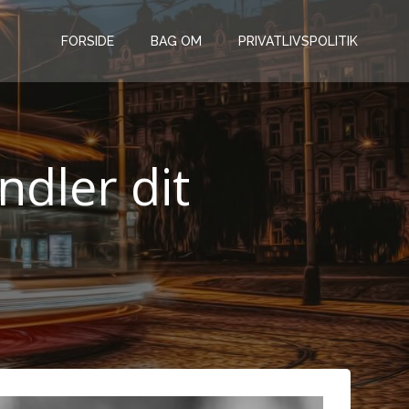
FORSIDE
BAG OM
PRIVATLIVSPOLITIK
ndler dit