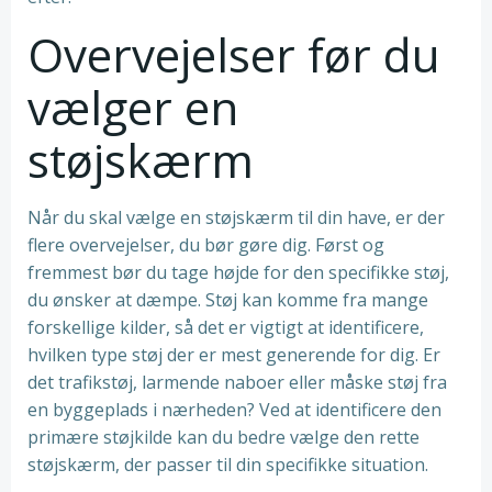
Overvejelser før du
vælger en
støjskærm
Når du skal vælge en støjskærm til din have, er der
flere overvejelser, du bør gøre dig. Først og
fremmest bør du tage højde for den specifikke støj,
du ønsker at dæmpe. Støj kan komme fra mange
forskellige kilder, så det er vigtigt at identificere,
hvilken type støj der er mest generende for dig. Er
det trafikstøj, larmende naboer eller måske støj fra
en byggeplads i nærheden? Ved at identificere den
primære støjkilde kan du bedre vælge den rette
støjskærm, der passer til din specifikke situation.