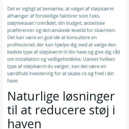
Det er vigtigt at bemærke, at valget af støjskærm
afhænger af forskellige faktorer som f.eks.
støjniveauet i området, din budget, æstetiske
præferencer og den ønskede levetid for skærmen.
Det kan være en god idé at konsultere en
professionel, der kan hjælpe dig med at vælge den
bedste type af støjskærm til din have og give dig råd
om installation og vedligeholdelse. Uanset hvilken
type af støjskærm du vælger, kan det være en
værdifuld investering for at skabe ro og fred i din
have.
Naturlige løsninger
til at reducere støj i
haven