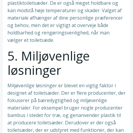
plastiktoiletsæder. De er også meget holdbare og
kan modstå høje temperaturer og skader. Valget af
materiale afhænger af dine personlige præferencer
og behov, men det er vigtigt at overveje både
holdbarhed og rengøringsvenlighed, når man
vælger et toiletsæde.
5. Miljøvenlige
løsninger
Miljøvenlige løsninger er blevet en vigtig faktor i
designet af toiletsæder. Der er flere producenter, der
fokuserer på bæredygtighed og miljøvenlige
materialer. For eksempel bruger nogle producenter
bambus i stedet for træ, og genanvender plastik til
at producere toiletsæder. Derudover er der også
toiletsæder, der er udstyret med funktioner, der kan