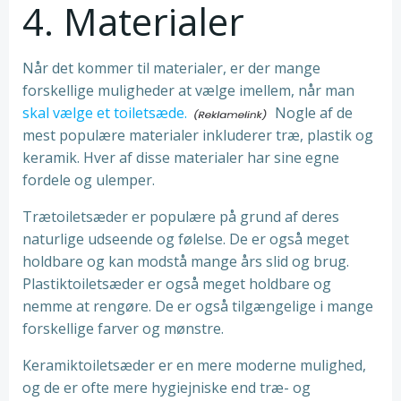
4. Materialer
Når det kommer til materialer, er der mange
forskellige muligheder at vælge imellem, når man
skal vælge et toiletsæde.
Nogle af de
mest populære materialer inkluderer træ, plastik og
keramik. Hver af disse materialer har sine egne
fordele og ulemper.
Trætoiletsæder er populære på grund af deres
naturlige udseende og følelse. De er også meget
holdbare og kan modstå mange års slid og brug.
Plastiktoiletsæder er også meget holdbare og
nemme at rengøre. De er også tilgængelige i mange
forskellige farver og mønstre.
Keramiktoiletsæder er en mere moderne mulighed,
og de er ofte mere hygiejniske end træ- og