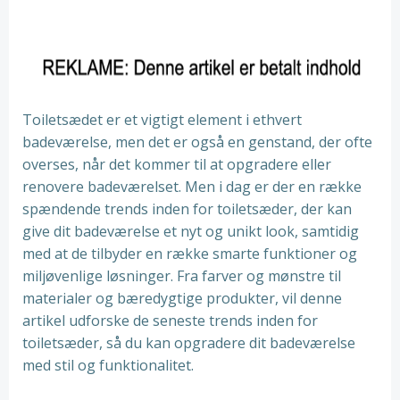
Toiletsædet er et vigtigt element i ethvert
badeværelse, men det er også en genstand, der ofte
overses, når det kommer til at opgradere eller
renovere badeværelset. Men i dag er der en række
spændende trends inden for toiletsæder, der kan
give dit badeværelse et nyt og unikt look, samtidig
med at de tilbyder en række smarte funktioner og
miljøvenlige løsninger. Fra farver og mønstre til
materialer og bæredygtige produkter, vil denne
artikel udforske de seneste trends inden for
toiletsæder, så du kan opgradere dit badeværelse
med stil og funktionalitet.