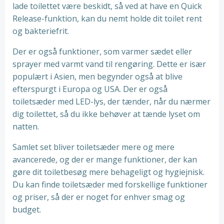
lade toilettet være beskidt, så ved at have en Quick
Release-funktion, kan du nemt holde dit toilet rent
og bakteriefrit.
Der er også funktioner, som varmer sædet eller
sprayer med varmt vand til rengøring. Dette er især
populært i Asien, men begynder også at blive
efterspurgt i Europa og USA. Der er også
toiletsæder med LED-lys, der tænder, når du nærmer
dig toilettet, så du ikke behøver at tænde lyset om
natten.
Samlet set bliver toiletsæder mere og mere
avancerede, og der er mange funktioner, der kan
gøre dit toiletbesøg mere behageligt og hygiejnisk.
Du kan finde toiletsæder med forskellige funktioner
og priser, så der er noget for enhver smag og
budget.