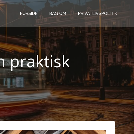
FORSIDE
BAG OM
PRIVATLIVSPOLITIK
 praktisk