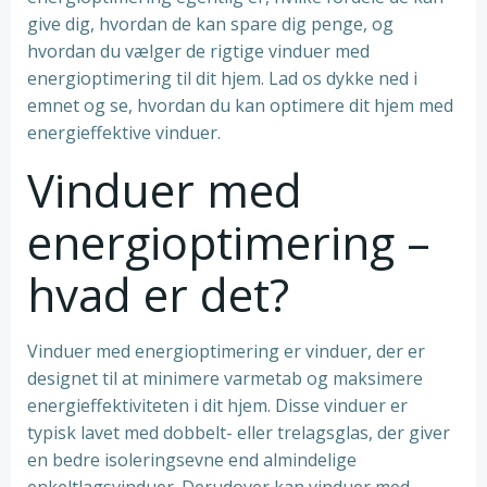
give dig, hvordan de kan spare dig penge, og
hvordan du vælger de rigtige vinduer med
energioptimering til dit hjem. Lad os dykke ned i
emnet og se, hvordan du kan optimere dit hjem med
energieffektive vinduer.
Vinduer med
energioptimering –
hvad er det?
Vinduer med energioptimering er vinduer, der er
designet til at minimere varmetab og maksimere
energieffektiviteten i dit hjem. Disse vinduer er
typisk lavet med dobbelt- eller trelagsglas, der giver
en bedre isoleringsevne end almindelige