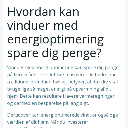
Hvordan kan
vinduer med
energioptimering
spare dig penge?
Vinduer med energioptimering kan spare dig penge
på flere måder. For det første isolerer de bedre end
traditionelle vinduer, hvilket betyder, at du ikke skal
bruge lige så meget energi på opvarmning af dit
hjem. Dette kan resultere i lavere varmeregninger
og dermed en besparelse på lang sigt.
Derudover kan energioptimerede vinduer også øge
værdien af dit hjem. Når du investerer i