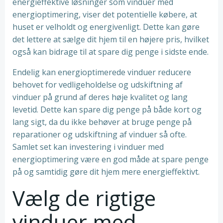
energieffektive løsninger som vinduer med
energioptimering, viser det potentielle købere, at
huset er velholdt og energivenligt. Dette kan gøre
det lettere at sælge dit hjem til en højere pris, hvilket
også kan bidrage til at spare dig penge i sidste ende.
Endelig kan energioptimerede vinduer reducere
behovet for vedligeholdelse og udskiftning af
vinduer på grund af deres høje kvalitet og lang
levetid. Dette kan spare dig penge på både kort og
lang sigt, da du ikke behøver at bruge penge på
reparationer og udskiftning af vinduer så ofte.
Samlet set kan investering i vinduer med
energioptimering være en god måde at spare penge
på og samtidig gøre dit hjem mere energieffektivt.
Vælg de rigtige
vinduer med