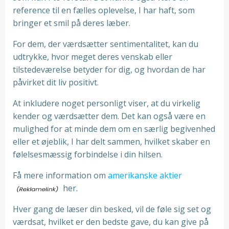
reference til en fælles oplevelse, I har haft, som
bringer et smil på deres læber.
For dem, der værdsætter sentimentalitet, kan du
udtrykke, hvor meget deres venskab eller
tilstedeværelse betyder for dig, og hvordan de har
påvirket dit liv positivt.
At inkludere noget personligt viser, at du virkelig
kender og værdsætter dem. Det kan også være en
mulighed for at minde dem om en særlig begivenhed
eller et øjeblik, I har delt sammen, hvilket skaber en
følelsesmæssig forbindelse i din hilsen.
Få mere information om
amerikanske aktier
her.
Hver gang de læser din besked, vil de føle sig set og
værdsat, hvilket er den bedste gave, du kan give på