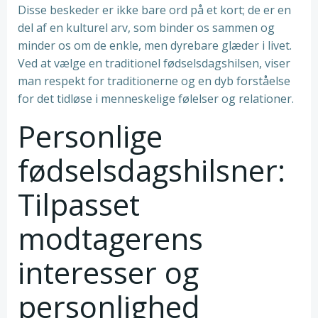
Disse beskeder er ikke bare ord på et kort; de er en
del af en kulturel arv, som binder os sammen og
minder os om de enkle, men dyrebare glæder i livet.
Ved at vælge en traditionel fødselsdagshilsen, viser
man respekt for traditionerne og en dyb forståelse
for det tidløse i menneskelige følelser og relationer.
Personlige
fødselsdagshilsner:
Tilpasset
modtagerens
interesser og
personlighed