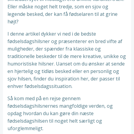
Eller måske noget helt tredje, som en sjov og
legende besked, der kan få fødselaren til at grine
højt?
I denne artikel dykker vi ned i de bedste
fødselsdagshilsner og præsenterer en bred vifte af
muligheder, der spænder fra klassiske og
traditionelle beskeder til de mere kreative, unikke og
humoristiske hilsner. Uanset om du ønsker at sende
en hjertelig og tidløs besked eller en personlig og
sjov hilsen, finder du inspiration her, der passer til
enhver fødselsdagssituation.
Så kom med på en rejse gennem
fødselsdagshilsnernes mangfoldige verden, og
opdag hvordan du kan gøre din næste
fødselsdagshilsen til noget helt særligt og
uforglemmeligt.