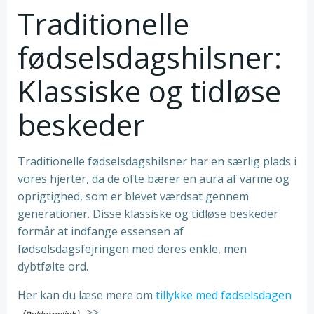
Traditionelle
fødselsdagshilsner:
Klassiske og tidløse
beskeder
Traditionelle fødselsdagshilsner har en særlig plads i
vores hjerter, da de ofte bærer en aura af varme og
oprigtighed, som er blevet værdsat gennem
generationer. Disse klassiske og tidløse beskeder
formår at indfange essensen af
fødselsdagsfejringen med deres enkle, men
dybtfølte ord.
Her kan du læse mere om
tillykke med fødselsdagen
>>