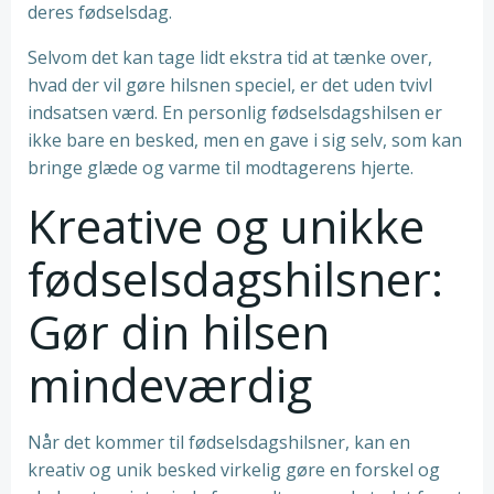
deres fødselsdag.
Selvom det kan tage lidt ekstra tid at tænke over,
hvad der vil gøre hilsnen speciel, er det uden tvivl
indsatsen værd. En personlig fødselsdagshilsen er
ikke bare en besked, men en gave i sig selv, som kan
bringe glæde og varme til modtagerens hjerte.
Kreative og unikke
fødselsdagshilsner:
Gør din hilsen
mindeværdig
Når det kommer til fødselsdagshilsner, kan en
kreativ og unik besked virkelig gøre en forskel og