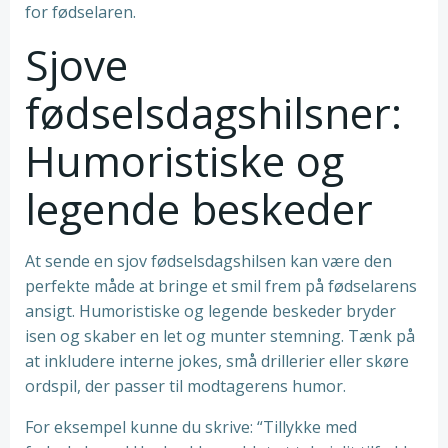
for fødselaren.
Sjove
fødselsdagshilsner:
Humoristiske og
legende beskeder
At sende en sjov fødselsdagshilsen kan være den
perfekte måde at bringe et smil frem på fødselarens
ansigt. Humoristiske og legende beskeder bryder
isen og skaber en let og munter stemning. Tænk på
at inkludere interne jokes, små drillerier eller skøre
ordspil, der passer til modtagerens humor.
For eksempel kunne du skrive: “Tillykke med