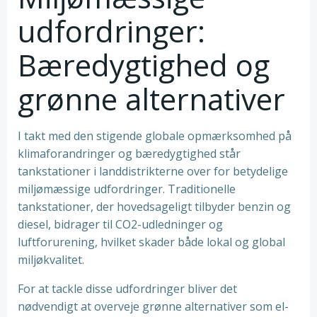
udfordringer:
Bæredygtighed og
grønne alternativer
I takt med den stigende globale opmærksomhed på
klimaforandringer og bæredygtighed står
tankstationer i landdistrikterne over for betydelige
miljømæssige udfordringer. Traditionelle
tankstationer, der hovedsageligt tilbyder benzin og
diesel, bidrager til CO2-udledninger og
luftforurening, hvilket skader både lokal og global
miljøkvalitet.
For at tackle disse udfordringer bliver det
nødvendigt at overveje grønne alternativer som el-