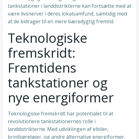
tankstationer i landdistrikterne kan fortsætte med at
være livsnerver i deres lokalsamfund, samtidig med
at de bidrager til en mere bæredygtig fremtid.
Teknologiske
fremskridt:
Fremtidens
tankstationer og
nye energiformer
Teknologiske fremskridt har potentialet til at
revolutionere tankstationernes rolle i
landdistrikterne. Med udviklingen af elbiler,
brintkøretøjer, og andre alternative energiformer,