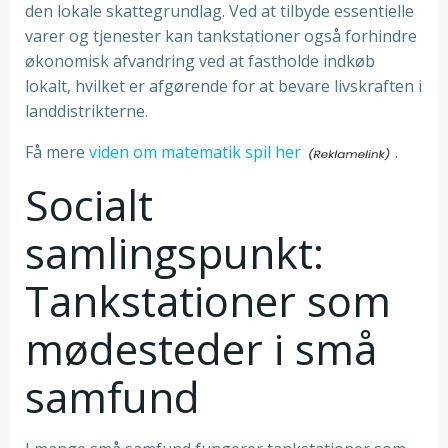
den lokale skattegrundlag. Ved at tilbyde essentielle
varer og tjenester kan tankstationer også forhindre
økonomisk afvandring ved at fastholde indkøb
lokalt, hvilket er afgørende for at bevare livskraften i
landdistrikterne.
Få mere
viden om matematik spil her
.
Socialt
samlingspunkt:
Tankstationer som
mødesteder i små
samfund