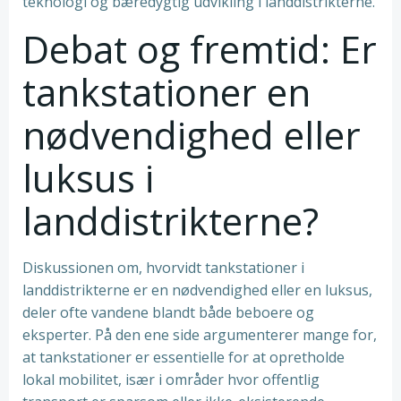
teknologi og bæredygtig udvikling i landdistrikterne.
Debat og fremtid: Er
tankstationer en
nødvendighed eller
luksus i
landdistrikterne?
Diskussionen om, hvorvidt tankstationer i
landdistrikterne er en nødvendighed eller en luksus,
deler ofte vandene blandt både beboere og
eksperter. På den ene side argumenterer mange for,
at tankstationer er essentielle for at opretholde
lokal mobilitet, især i områder hvor offentlig