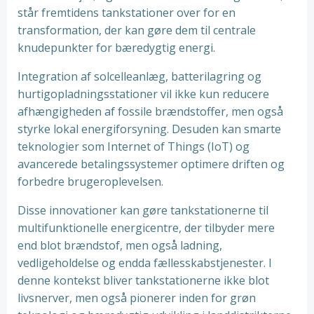
står fremtidens tankstationer over for en
transformation, der kan gøre dem til centrale
knudepunkter for bæredygtig energi.
Integration af solcelleanlæg, batterilagring og
hurtigopladningsstationer vil ikke kun reducere
afhængigheden af fossile brændstoffer, men også
styrke lokal energiforsyning. Desuden kan smarte
teknologier som Internet of Things (IoT) og
avancerede betalingssystemer optimere driften og
forbedre brugeroplevelsen.
Disse innovationer kan gøre tankstationerne til
multifunktionelle energicentre, der tilbyder mere
end blot brændstof, men også ladning,
vedligeholdelse og endda fællesskabstjenester. I
denne kontekst bliver tankstationerne ikke blot
livsnerver, men også pionerer inden for grøn