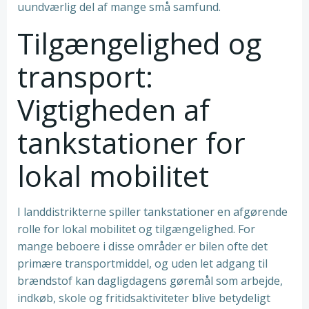
uundværlig del af mange små samfund.
Tilgængelighed og
transport:
Vigtigheden af
tankstationer for
lokal mobilitet
I landdistrikterne spiller tankstationer en afgørende
rolle for lokal mobilitet og tilgængelighed. For
mange beboere i disse områder er bilen ofte det
primære transportmiddel, og uden let adgang til
brændstof kan dagligdagens gøremål som arbejde,
indkøb, skole og fritidsaktiviteter blive betydeligt