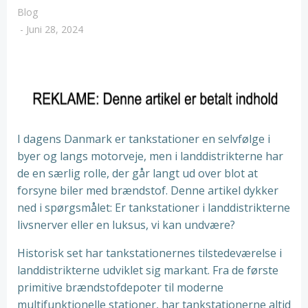
Blog
-
Juni 28, 2024
I dagens Danmark er tankstationer en selvfølge i
byer og langs motorveje, men i landdistrikterne har
de en særlig rolle, der går langt ud over blot at
forsyne biler med brændstof. Denne artikel dykker
ned i spørgsmålet: Er tankstationer i landdistrikterne
livsnerver eller en luksus, vi kan undvære?
Historisk set har tankstationernes tilstedeværelse i
landdistrikterne udviklet sig markant. Fra de første
primitive brændstofdepoter til moderne
multifunktionelle stationer, har tankstationerne altid