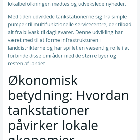
lokalbefolkningen mødtes og udvekslede nyheder.
Med tiden udviklede tankstationerne sig fra simple
pumper til multifunktionelle servicecentre, der tilbød
alt fra bilvask til dagligvarer. Denne udvikling har
været med til at forme infrastrukturen i
landdistrikterne og har spillet en væsentlig rolle i at
forbinde disse områder med de større byer og
resten af landet.
Økonomisk
betydning: Hvordan
tankstationer
påvirker lokale
økonomier