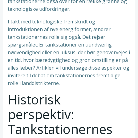
tankstationerne også over for en række grønne og
teknologiske udfordringer.
I takt med teknologiske fremskridt og
introduktionen af nye energiformer, ændrer
tankstationernes rolle sig også. Det rejser
spørgsmålet: Er tankstationer en uundværlig
nødvendighed eller en luksus, der bør genovervejes i
en tid, hvor bæredygtighed og grøn omstilling er på
alles læber? Artiklen vil undersøge disse aspekter og
invitere til debat om tankstationernes fremtidige
rolle i landdistrikterne.
Historisk
perspektiv:
Tankstationernes