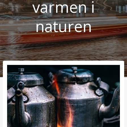
varmen i
naturen