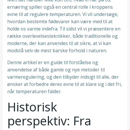
ernæring spiller også en central rolle i kroppens
evne til at regulere temperaturen. Vi vil undersøge,
hvordan bestemte fødevarer kan være med til at
holde os varme indefra. Til sidst vil vi præsentere en
række overlevelsesteknikker, både traditionelle og
moderne, der kan anvendes til at sikre, at vi kan
modstå selv de mest barske forhold i naturen.
Denne artikel er en guide til forståelse og
anvendelse af både gamle og nye metoder til
varmeregulering, og den tilbyder indsigt til alle, der
ønsker at forbedre deres evne til at klare sig i det fri,
når temperaturen falder.
Historisk
perspektiv: Fra