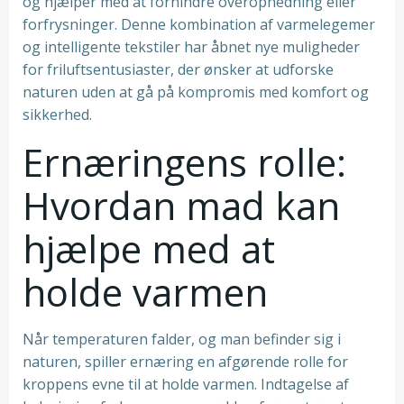
og hjælper med at forhindre overophedning eller
forfrysninger. Denne kombination af varmelegemer
og intelligente tekstiler har åbnet nye muligheder
for friluftsentusiaster, der ønsker at udforske
naturen uden at gå på kompromis med komfort og
sikkerhed.
Ernæringens rolle:
Hvordan mad kan
hjælpe med at
holde varmen
Når temperaturen falder, og man befinder sig i
naturen, spiller ernæring en afgørende rolle for
kroppens evne til at holde varmen. Indtagelse af