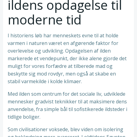
ildens opdagelse til
moderne tid
I historiens løb har menneskets evne til at holde
varmen i naturen været en afgørende faktor for
overlevelse og udvikling. Opdagelsen af ilden
markerede et vendepunkt, der ikke alene gjorde det
muligt for vores forfædre at tilberede mad og
beskytte sig mod rovdyr, men også at skabe en
stabil varmekilde i kolde klimaer.
Med ilden som centrum for det sociale liv, udviklede
mennesker gradvist teknikker til at maksimere dens
anvendelse, fra simple bål til sofistikerede ildsteder i
tidlige boliger.
Som civilisationer voksede, blev viden om isolering