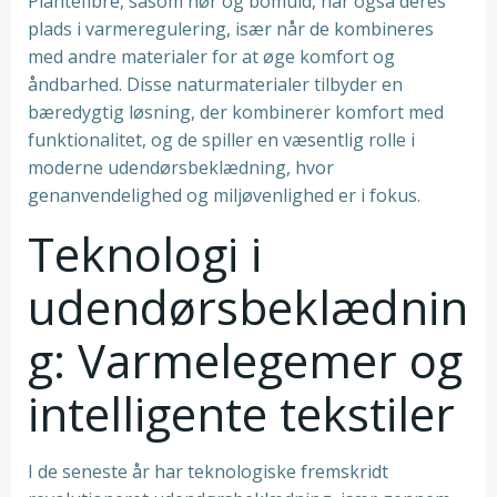
Plantefibre, såsom hør og bomuld, har også deres
plads i varmeregulering, især når de kombineres
med andre materialer for at øge komfort og
åndbarhed. Disse naturmaterialer tilbyder en
bæredygtig løsning, der kombinerer komfort med
funktionalitet, og de spiller en væsentlig rolle i
moderne udendørsbeklædning, hvor
genanvendelighed og miljøvenlighed er i fokus.
Teknologi i
udendørsbeklædnin
g: Varmelegemer og
intelligente tekstiler
I de seneste år har teknologiske fremskridt