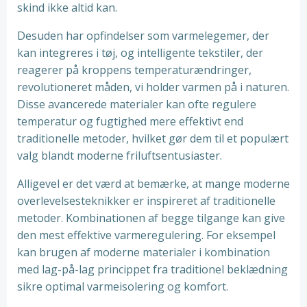
skind ikke altid kan.
Desuden har opfindelser som varmelegemer, der
kan integreres i tøj, og intelligente tekstiler, der
reagerer på kroppens temperaturændringer,
revolutioneret måden, vi holder varmen på i naturen.
Disse avancerede materialer kan ofte regulere
temperatur og fugtighed mere effektivt end
traditionelle metoder, hvilket gør dem til et populært
valg blandt moderne friluftsentusiaster.
Alligevel er det værd at bemærke, at mange moderne
overlevelsesteknikker er inspireret af traditionelle
metoder. Kombinationen af begge tilgange kan give
den mest effektive varmeregulering. For eksempel
kan brugen af moderne materialer i kombination
med lag-på-lag princippet fra traditionel beklædning
sikre optimal varmeisolering og komfort.