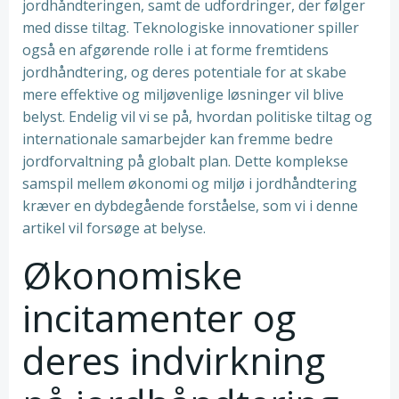
jordhåndteringen, samt de udfordringer, der følger
med disse tiltag. Teknologiske innovationer spiller
også en afgørende rolle i at forme fremtidens
jordhåndtering, og deres potentiale for at skabe
mere effektive og miljøvenlige løsninger vil blive
belyst. Endelig vil vi se på, hvordan politiske tiltag og
internationale samarbejder kan fremme bedre
jordforvaltning på globalt plan. Dette komplekse
samspil mellem økonomi og miljø i jordhåndtering
kræver en dybdegående forståelse, som vi i denne
artikel vil forsøge at belyse.
Økonomiske
incitamenter og
deres indvirkning