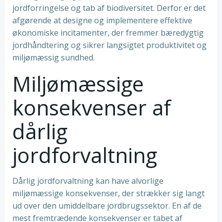
jordforringelse og tab af biodiversitet. Derfor er det
afgørende at designe og implementere effektive
økonomiske incitamenter, der fremmer bæredygtig
jordhåndtering og sikrer langsigtet produktivitet og
miljømæssig sundhed.
Miljømæssige
konsekvenser af
dårlig
jordforvaltning
Dårlig jordforvaltning kan have alvorlige
miljømæssige konsekvenser, der strækker sig langt
ud over den umiddelbare jordbrugssektor. En af de
mest fremtrædende konsekvenser er tabet af