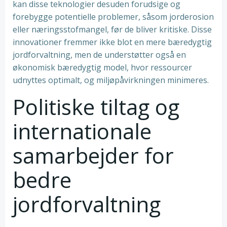
kan disse teknologier desuden forudsige og
forebygge potentielle problemer, såsom jorderosion
eller næringsstofmangel, før de bliver kritiske. Disse
innovationer fremmer ikke blot en mere bæredygtig
jordforvaltning, men de understøtter også en
økonomisk bæredygtig model, hvor ressourcer
udnyttes optimalt, og miljøpåvirkningen minimeres.
Politiske tiltag og
internationale
samarbejder for
bedre
jordforvaltning