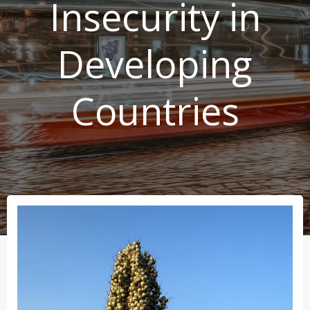
Insecurity in
Developing
Countries