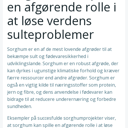
en afgørende rolle i
at løse verdens
sulteproblemer
Sorghum er en af ​​de mest lovende afgrøder til at
bekæmpe sult og fødevaresikkerhed i
udviklingslande. Sorghum er en robust afgrøde, der
kan dyrkes i ugunstige klimatiske forhold og kræver
færre ressourcer end andre afgrøder. Sorghum er
også en vigtig kilde til næringsstoffer som protein,
jern og fibre, og dens anvendelse i fødevarer kan
bidrage til at reducere underernæring og forbedre
sundheden.
Eksempler på succesfulde sorghumprojekter viser,
at sorghum kan spille en afgørende rolle i at løse