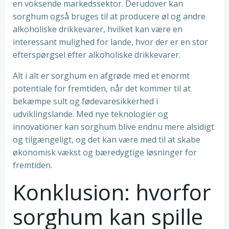
en voksende markedssektor. Derudover kan
sorghum også bruges til at producere øl og andre
alkoholiske drikkevarer, hvilket kan være en
interessant mulighed for lande, hvor der er en stor
efterspørgsel efter alkoholiske drikkevarer.
Alt i alt er sorghum en afgrøde med et enormt
potentiale for fremtiden, når det kommer til at
bekæmpe sult og fødevaresikkerhed i
udviklingslande. Med nye teknologier og
innovationer kan sorghum blive endnu mere alsidigt
og tilgængeligt, og det kan være med til at skabe
økonomisk vækst og bæredygtige løsninger for
fremtiden.
Konklusion: hvorfor
sorghum kan spille