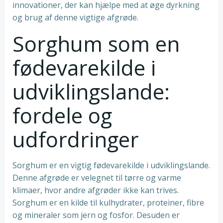
innovationer, der kan hjælpe med at øge dyrkning
og brug af denne vigtige afgrøde.
Sorghum som en
fødevarekilde i
udviklingslande:
fordele og
udfordringer
Sorghum er en vigtig fødevarekilde i udviklingslande.
Denne afgrøde er velegnet til tørre og varme
klimaer, hvor andre afgrøder ikke kan trives.
Sorghum er en kilde til kulhydrater, proteiner, fibre
og mineraler som jern og fosfor. Desuden er