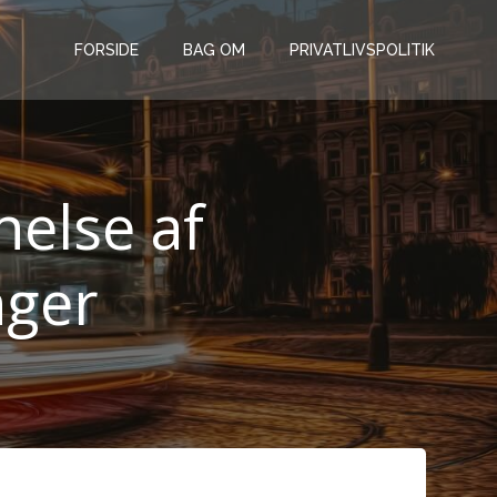
FORSIDE
BAG OM
PRIVATLIVSPOLITIK
nelse af
nger